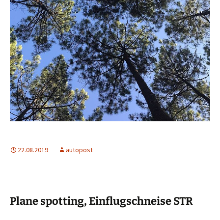
22.08.2019
autopost
Plane spotting, Einflugschneise STR