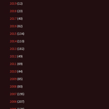
2019
(12)
2018
(23)
2017
(40)
2016
(62)
2015
(134)
2014
(110)
2013
(182)
2012
(49)
2011
(69)
2010
(44)
2009
(85)
2008
(80)
2007
(195)
2006
(207)