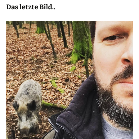
Das letzte Bild..