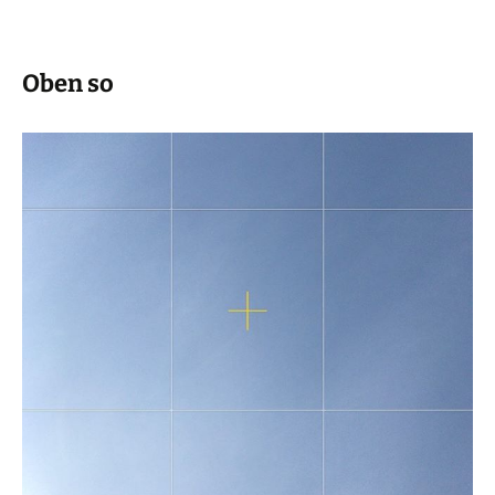
Oben so