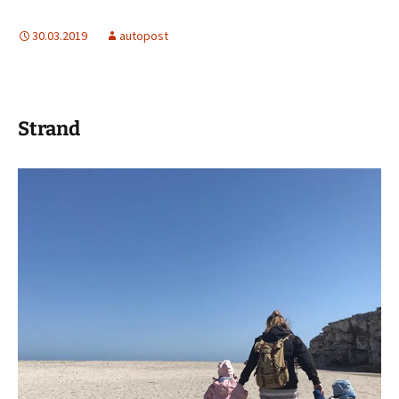
30.03.2019
autopost
Strand