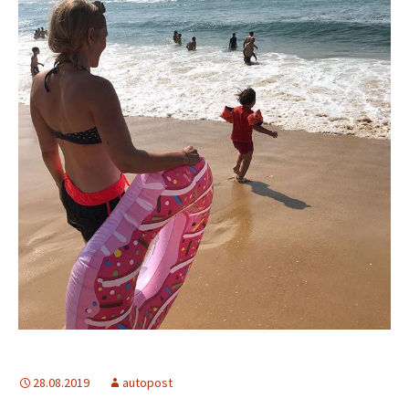
28.08.2019
autopost