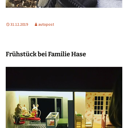
31.12.2019
autopost
Frühstück bei Familie Hase