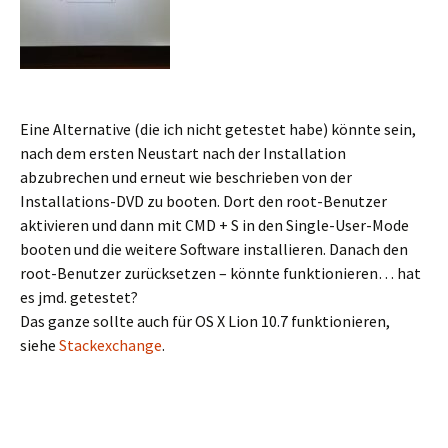
Eine Alternative (die ich nicht getestet habe) könnte sein,
nach dem ersten Neustart nach der Installation
abzubrechen und erneut wie beschrieben von der
Installations-DVD zu booten. Dort den root-Benutzer
aktivieren und dann mit CMD + S in den Single-User-Mode
booten und die weitere Software installieren. Danach den
root-Benutzer zurücksetzen – könnte funktionieren… hat
es jmd. getestet?
Das ganze sollte auch für OS X Lion 10.7 funktionieren,
siehe
Stackexchange
.