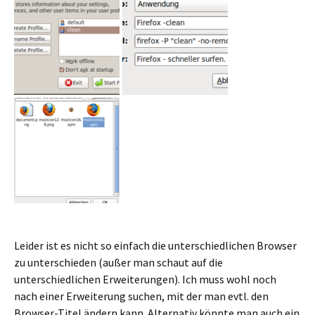
Leider ist es nicht so einfach die unterschiedlichen Browser
zu unterschieden (außer man schaut auf die
unterschiedlichen Erweiterungen). Ich muss wohl noch
nach einer Erweiterung suchen, mit der man evtl. den
Browser-Titel ändern kann. Alternativ könnte man auch ein