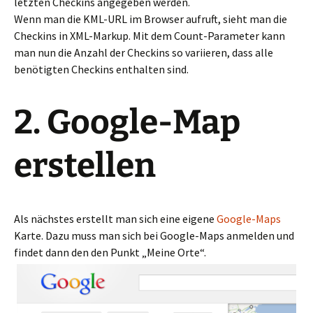
letzten Checkins angegeben werden.
Wenn man die KML-URL im Browser aufruft, sieht man die
Checkins in XML-Markup. Mit dem Count-Parameter kann
man nun die Anzahl der Checkins so variieren, dass alle
benötigten Checkins enthalten sind.
2. Google-Map
erstellen
Als nächstes erstellt man sich eine eigene
Google-Maps
Karte. Dazu muss man sich bei Google-Maps anmelden und
findet dann den den Punkt „Meine Orte“.