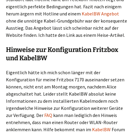
eigentlich perfekte Bedingungen hat. Fazit nach einigem
herum ärgern mit Hotline und einem
KabelBW Angebot
ohne die unnötige Kabel-Grundgebühr war der konsequente
Ausstieg. Das Angebot lässt sich scheinbar nicht auf der
Website finden. Ich hatte den Link aus einem Heise-Artikel.
Hinweise zur Konfiguration Fritzbox
und KabelBW
Eigentlich hätte ich mich schon länger mit der
Konfiguration für meine Fritzbox 7170 auseinander setzen
können, nicht erst am Montag morgen, nachdem Alice
abgeschaltet hat. Leider stellt KabelBW absolut keine
Informationen zu dem installierten Kabelmodem noch
irgendwelche Hinweise zur Konfiguration weiterer Geräte
zur Verfügung. Der
FAQ
kann man lediglich den Hinweis
entnehmen, dass man einen Router oder WLAN-Router
anklemmen kann. Hilfe bekommt man im
KabelBW
Forum