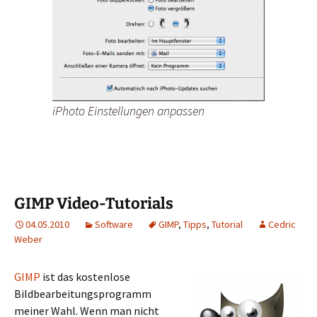
iPhoto Einstellungen anpassen
GIMP Video-Tutorials
04.05.2010
Software
GIMP
,
Tipps
,
Tutorial
Cedric
Weber
GIMP
ist das kostenlose
Bildbearbeitungsprogramm
meiner Wahl. Wenn man nicht