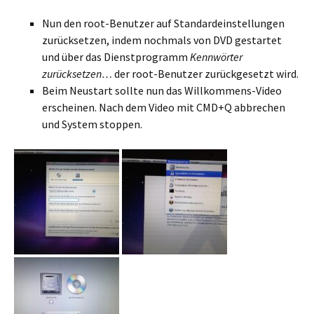
Nun den root-Benutzer auf Standardeinstellungen
zurücksetzen, indem nochmals von DVD gestartet
und über das Dienstprogramm
Kennwörter
zurücksetzen…
der root-Benutzer zurückgesetzt wird.
Beim Neustart sollte nun das Willkommens-Video
erscheinen. Nach dem Video mit CMD+Q abbrechen
und System stoppen.