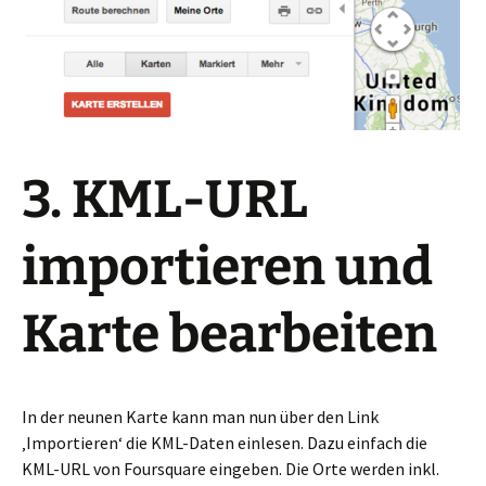
3. KML-URL
importieren und
Karte bearbeiten
In der neunen Karte kann man nun über den Link
‚Importieren‘ die KML-Daten einlesen. Dazu einfach die
KML-URL von Foursquare eingeben. Die Orte werden inkl.