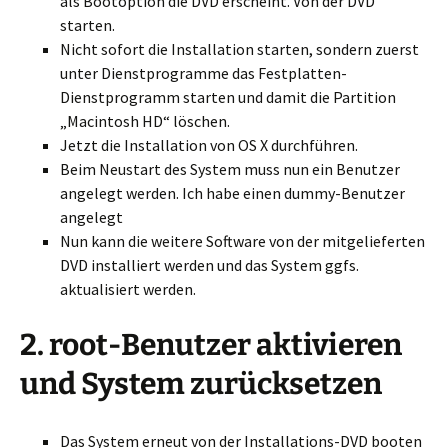
als Bootoption die DVD erscheint. Von der DVD
starten.
Nicht sofort die Installation starten, sondern zuerst
unter Dienstprogramme das Festplatten-
Dienstprogramm starten und damit die Partition
„Macintosh HD“ löschen.
Jetzt die Installation von OS X durchführen.
Beim Neustart des System muss nun ein Benutzer
angelegt werden. Ich habe einen dummy-Benutzer
angelegt
Nun kann die weitere Software von der mitgelieferten
DVD installiert werden und das System ggfs.
aktualisiert werden.
2. root-Benutzer aktivieren
und System zurücksetzen
Das System erneut von der Installations-DVD booten