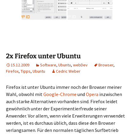
2x Firefox unter Ubuntu
15.12.2009
Software
,
Ubuntu
,
webDev
Browser
,
Firefox
,
Tipps
,
Ubuntu
Cedric Weber
Firefox ist unter Ubuntu immer noch der Browser meiner
Wahl, obwohl mit
Google-Chrome
und
Opera
inzwischen
auch starke Alternativen vorhanden sind. Firefox leidet
gewöhnlich unter der Experimentierfreude seiner
Anwender. Vor allem, wenn viele Erweiterungen verwendet
werden, ist es durchaus üblich, dass diese den Browser
verlangsamen. Für den normalen täglichen Surfbetrieb