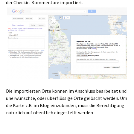
der Checkin-Kommentare importiert.
Die importierten Orte können im Anschluss bearbeitet und
unerwünschte, oder überflüssige Orte gelöscht werden. Um
die Karte z.B. im Blog einzubinden, muss die Berechtigung
natürlich auf öffentlich eingestellt werden.