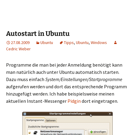
Autostart in Ubuntu
27.08.2009
Ubuntu
Tipps
,
Ubuntu
,
Windows
Cedric Weber
Programme die man bei jeder Anmeldung benötigt kann
man natürlich auch unter Ubuntu automatisch starten.
Dazu muss einfach
System/Einstellungen/Startprogramme
aufgerufen werden und dort das entsprechende Programm
hinzugefügt werden. Ich habe beispielsweise meinen
aktuellen Instant-Messenger
Pidgin
dort eingetragen.