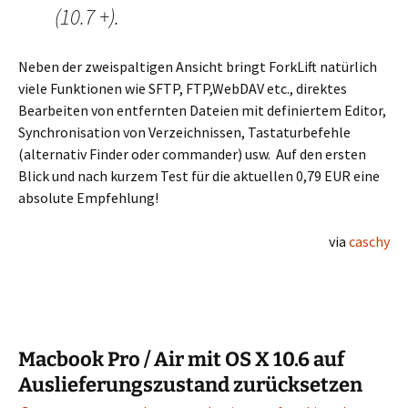
(10.7 +).
Neben der zweispaltigen Ansicht bringt ForkLift natürlich
viele Funktionen wie SFTP, FTP,WebDAV etc., direktes
Bearbeiten von entfernten Dateien mit definiertem Editor,
Synchronisation von Verzeichnissen, Tastaturbefehle
(alternativ Finder oder commander) usw. Auf den ersten
Blick und nach kurzem Test für die aktuellen 0,79 EUR eine
absolute Empfehlung!
via
caschy
Macbook Pro / Air mit OS X 10.6 auf
Auslieferungszustand zurücksetzen