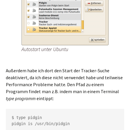
Autostart unter Ubuntu
Außerdem habe ich dort den Start der Tracker-Suche
deaktiviert, da ich diese nicht verwendet habe und teilweise
Performance Probleme hatte. Den Pfad zu einem
Programm findet man z.B. indem man in einem Terminal
type programm
eintippt:
$ type pidgin

pidgin is /usr/bin/pidgin