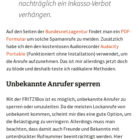
nachträglich ein Inkasso-Verbot
verhängen.
Auf den Seiten der
Bundesnetzagentur
findet man ein
PDF-
Formular
um solche Spamanrufe zu melden. Zusätzlich
habe ich den den kostenlosen Audiorecorder
Audacity
Portable
(Funktioniert ohne Installation) verwendet, um
die Anrufe aufzunehmen. Das ist mir allerdings jetzt doch
zu blöde und deshalb teste ich radikalere Methoden.
Unbekannte Anrufer sperren
Mit der FRITZ!Box ist es möglich, unbekannte Anrufer zu
sperren oder umzuleiten. Da die meisten Lockanrufe von
unbekannt kommen, scheint mir dies eine gute Option, um
die Belästigung zu verringern. Allerdings muss man
beachten, dass damit auch Freunde und Bekannte mit
unterdrückter Rufnummer beeinträchtigt werden. Hier