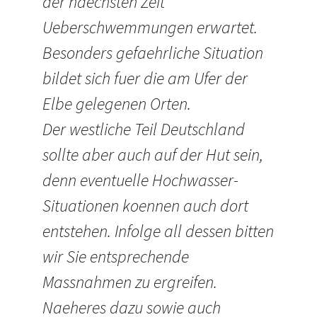
der naechsten Zeit
Ueberschwemmungen erwartet.
Besonders gefaehrliche Situation
bildet sich fuer die am Ufer der
Elbe gelegenen Orten.
Der westliche Teil Deutschland
sollte aber auch auf der Hut sein,
denn eventuelle Hochwasser-
Situationen koennen auch dort
entstehen. Infolge all dessen bitten
wir Sie entsprechende
Massnahmen zu ergreifen.
Naeheres dazu sowie auch