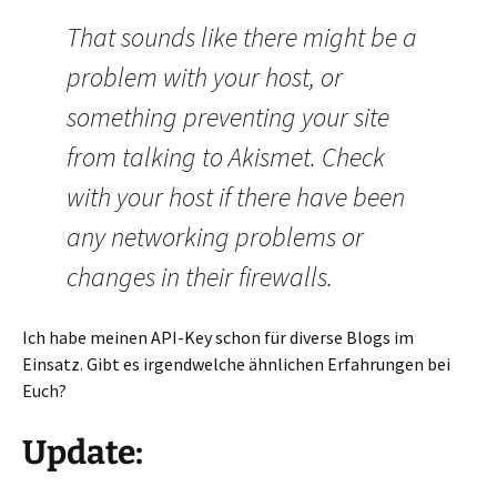
That sounds like there might be a
problem with your host, or
something preventing your site
from talking to Akismet. Check
with your host if there have been
any networking problems or
changes in their firewalls.
Ich habe meinen API-Key schon für diverse Blogs im
Einsatz. Gibt es irgendwelche ähnlichen Erfahrungen bei
Euch?
Update: