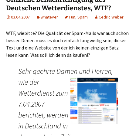
Deutschen Wetterdienstes, WTF?
03.04.2007
whatever
Fun
,
Spam
Cedric Weber
WTF, wiebitte? Die Qualität der Spam-Mails war auch schon
besser. Denen muss es doch einfach langweilig sein, dieser
Text und eine Website von der ich keinen einzigen Satz
lesen kann. Was soll ich denn da kaufen!?
Sehr geehrte Damen und Herren,
wie der
Wetterdienst zum
7.04.2007
berichtet, werden
in Deutschland in