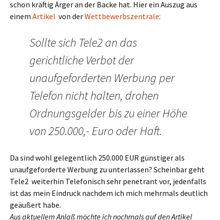
schon kräftig Ärger an der Backe hat. Hier ein Auszug aus
einem
Artikel
von der
Wettbewerbszentrale
:
Sollte sich Tele2 an das
gerichtliche Verbot der
unaufgeforderten Werbung per
Telefon nicht halten, drohen
Ordnungsgelder bis zu einer Höhe
von 250.000,- Euro oder Haft.
Da sind wohl gelegentlich 250.000 EUR günstiger als
unaufgeforderte Werbung zu unterlassen? Scheinbar geht
Tele2 weiterhin Telefonisch sehr penetrant vor, jedenfalls
ist das mein Eindruck nachdem ich mich mehrmals deutlich
geäußert habe.
Aus aktuellem Anlaß möchte ich nochmals auf den Artikel