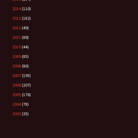
2014
(110)
2013
(182)
2012
(49)
2011
(69)
2010
(44)
2009
(85)
2008
(80)
2007
(195)
2006
(207)
2005
(176)
2004
(78)
2003
(35)