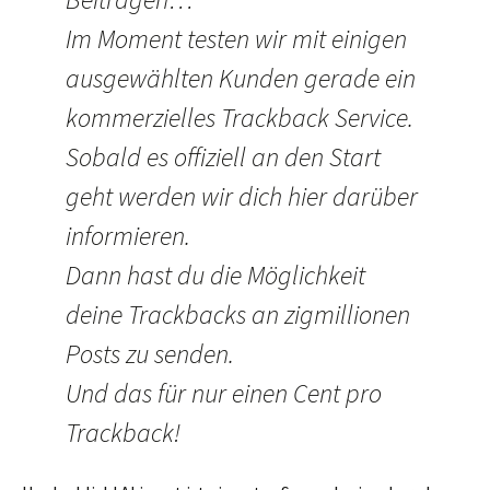
Im Moment testen wir mit einigen
ausgewählten Kunden gerade ein
kommerzielles Trackback Service.
Sobald es offiziell an den Start
geht werden wir dich hier darüber
informieren.
Dann hast du die Möglichkeit
deine Trackbacks an zigmillionen
Posts zu senden.
Und das für nur einen Cent pro
Trackback!