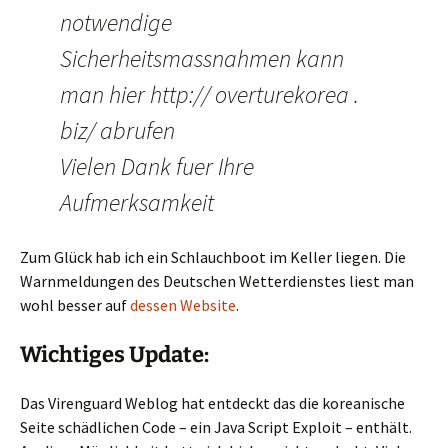
notwendige
Sicherheitsmassnahmen kann
man hier http:// overturekorea .
biz/ abrufen
Vielen Dank fuer Ihre
Aufmerksamkeit
Zum Glück hab ich ein Schlauchboot im Keller liegen. Die
Warnmeldungen des Deutschen Wetterdienstes liest man
wohl besser auf
dessen Website
.
Wichtiges Update:
Das Virenguard Weblog hat entdeckt das die koreanische
Seite schädlichen Code – ein Java Script Exploit – enthält.