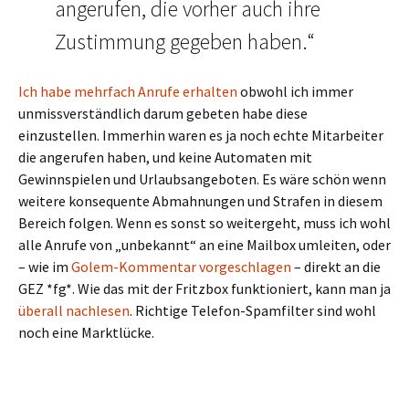
angerufen, die vorher auch ihre
Zustimmung gegeben haben.“
Ich habe mehrfach Anrufe erhalten
obwohl ich immer
unmissverständlich darum gebeten habe diese
einzustellen. Immerhin waren es ja noch echte Mitarbeiter
die angerufen haben, und keine Automaten mit
Gewinnspielen und Urlaubsangeboten. Es wäre schön wenn
weitere konsequente Abmahnungen und Strafen in diesem
Bereich folgen. Wenn es sonst so weitergeht, muss ich wohl
alle Anrufe von „unbekannt“ an eine Mailbox umleiten, oder
– wie im
Golem-Kommentar vorgeschlagen
– direkt an die
GEZ *fg*. Wie das mit der Fritzbox funktioniert, kann man ja
überall nachlesen
. Richtige Telefon-Spamfilter sind wohl
noch eine Marktlücke.