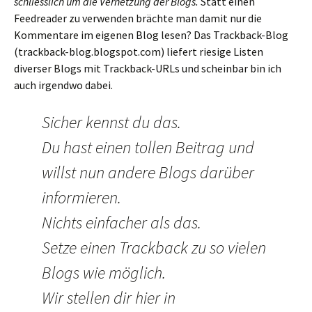
schliesslich um die Vernetzung der Blogs.
Statt einen
Feedreader zu verwenden brächte man damit nur die
Kommentare im eigenen Blog lesen? Das Trackback-Blog
(trackback-blog.blogspot.com) liefert riesige Listen
diverser Blogs mit Trackback-URLs und scheinbar bin ich
auch irgendwo dabei.
Sicher kennst du das.
Du hast einen tollen Beitrag und
willst nun andere Blogs darüber
informieren.
Nichts einfacher als das.
Setze einen Trackback zu so vielen
Blogs wie möglich.
Wir stellen dir hier in