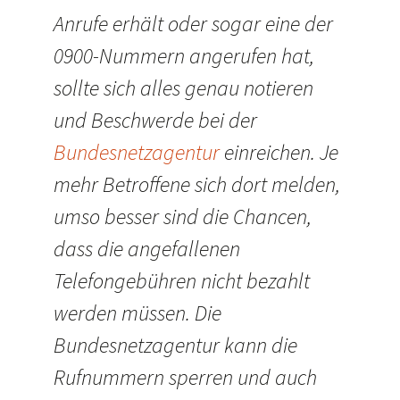
Anrufe erhält oder sogar eine der
0900-Nummern angerufen hat,
sollte sich alles genau notieren
und Beschwerde bei der
Bundesnetzagentur
einreichen. Je
mehr Betroffene sich dort melden,
umso besser sind die Chancen,
dass die angefallenen
Telefongebühren nicht bezahlt
werden müssen. Die
Bundesnetzagentur kann die
Rufnummern sperren und auch