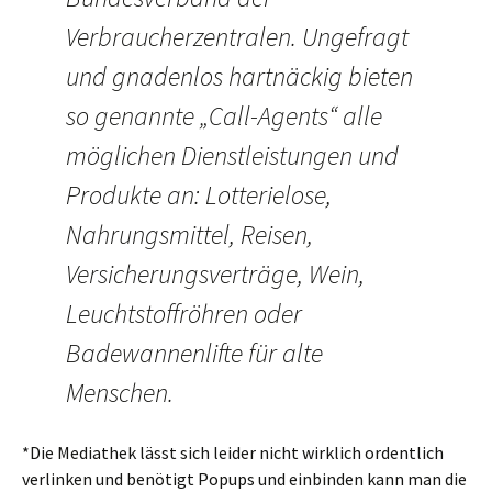
Verbraucherzentralen. Ungefragt
und gnadenlos hartnäckig bieten
so genannte „Call-Agents“ alle
möglichen Dienstleistungen und
Produkte an: Lotterielose,
Nahrungsmittel, Reisen,
Versicherungsverträge, Wein,
Leuchtstoffröhren oder
Badewannenlifte für alte
Menschen.
*Die Mediathek lässt sich leider nicht wirklich ordentlich
verlinken und benötigt Popups und einbinden kann man die