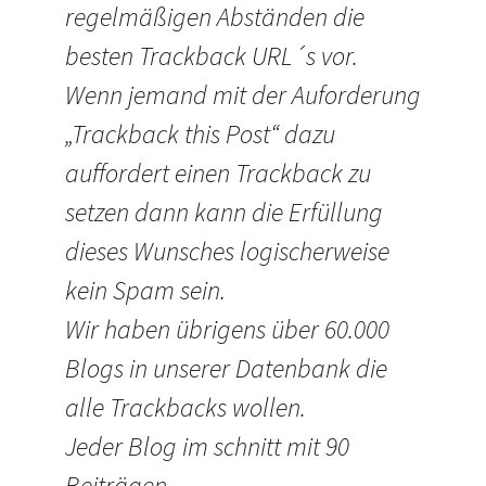
regelmäßigen Abständen die
besten Trackback URL´s vor.
Wenn jemand mit der Auforderung
„Trackback this Post“ dazu
auffordert einen Trackback zu
setzen dann kann die Erfüllung
dieses Wunsches logischerweise
kein Spam sein.
Wir haben übrigens über 60.000
Blogs in unserer Datenbank die
alle Trackbacks wollen.
Jeder Blog im schnitt mit 90
Beiträgen…