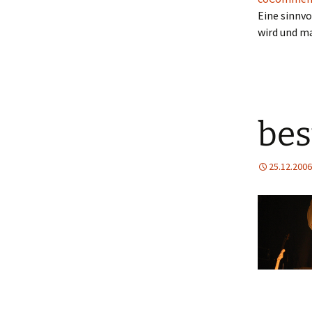
Eine sinnvo
wird und m
bes
25.12.2006