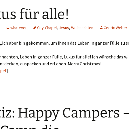
us für alle!
whatever
City-Chapel
,
Jesus
,
Weihnachten
Cedric Weber
 „Ich aber bin gekommen, um ihnen das Leben in ganzer Fülle zu s
hnachten, Leben in ganzer Fülle, Luxus für alle! Ich wünsche das wi
ntdecken, auspacken und erLeben. Merry Christmas!
apel
]
iz: Happy Campers 