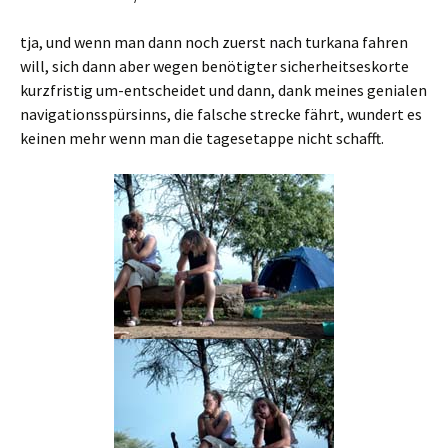
tja, und wenn man dann noch zuerst nach turkana fahren
will, sich dann aber wegen benötigter sicherheitseskorte
kurzfristig um-entscheidet und dann, dank meines genialen
navigationsspürsinns, die falsche strecke fährt, wundert es
keinen mehr wenn man die tagesetappe nicht schafft.