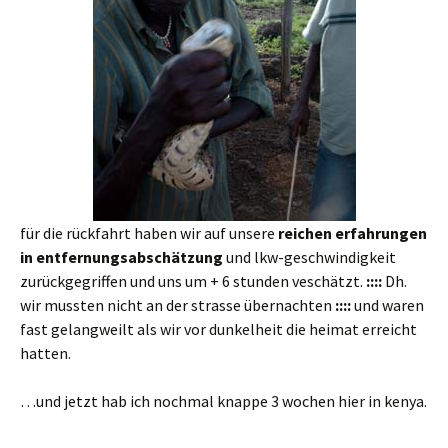
für die rückfahrt haben wir auf unsere
reichen erfahrungen
in entfernungsabschätzung
und lkw-geschwindigkeit
zurückgegriffen und uns um + 6 stunden veschätzt.
::::
Dh.
wir mussten nicht an der strasse übernachten
::::
und waren
fast gelangweilt als wir vor dunkelheit die heimat erreicht
hatten.
…und jetzt hab ich nochmal knappe 3 wochen hier in kenya.