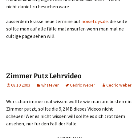
nicht daniel zu besuchen wäre.
ausserdem krasse neue termine auf
noisetoys.de
. die seite
sollte man auf alle fälle mal ansurfen wenn man mal ne
cultige page sehen will.
Zimmer Putz Lehrvideo
08.10.2003
whatever
Cedric Weber
Cedric Weber
Wer schon immer mal wissen wollte wie man am besten ein
Zimmer putzt, sollte die 9,2 MB dieses Videos nicht
scheuen! Wer es nicht wissen will sollte es sich trotzdem
ansehen, nur für den Fall der Fälle.