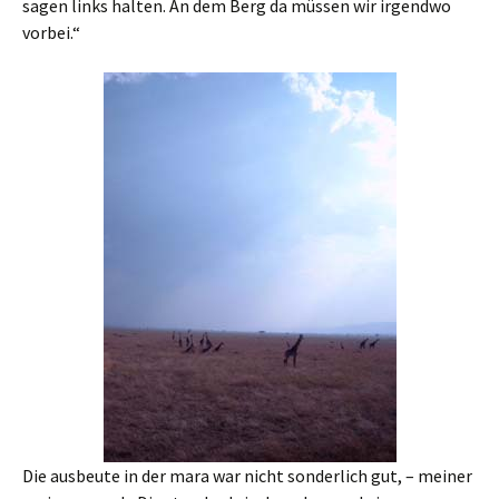
sagen links halten. An dem Berg da müssen wir irgendwo
vorbei.“
Die ausbeute in der mara war nicht sonderlich gut, – meiner