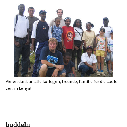
Vielen dank an alle kollegen, freunde, familie für die coole
zeit in kenya!
buddeln