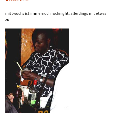
mittwochs ist immernoch rocknight, allerdings mit etwas
zu