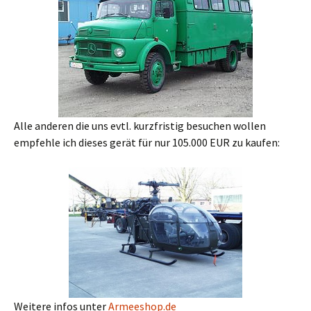
Alle anderen die uns evtl. kurzfristig besuchen wollen
empfehle ich dieses gerät für nur 105.000 EUR zu kaufen:
Weitere infos unter
Armeeshop.de