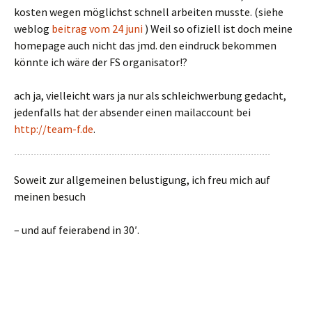
kosten wegen möglichst schnell arbeiten musste. (siehe
weblog
beitrag vom 24 juni
) Weil so ofiziell ist doch meine
homepage auch nicht das jmd. den eindruck bekommen
könnte ich wäre der FS organisator!?
ach ja, vielleicht wars ja nur als schleichwerbung gedacht,
jedenfalls hat der absender einen mailaccount bei
http://team-f.de
.
Soweit zur allgemeinen belustigung, ich freu mich auf
meinen besuch
– und auf feierabend in 30′.