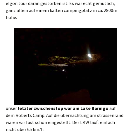
elgon tour daran gestorben ist. Es war echt gemutlich,
ganz allein auf einem kalten campingplatz in ca. 2800m
höhe.
unser
letzter zwischenstop war am Lake Baringo
auf
dem Roberts Camp. Auf die übernachtung am strassenrand
waren wir fast schon eingestellt. Der LKW läuft einfach
nicht über 65 km/h.