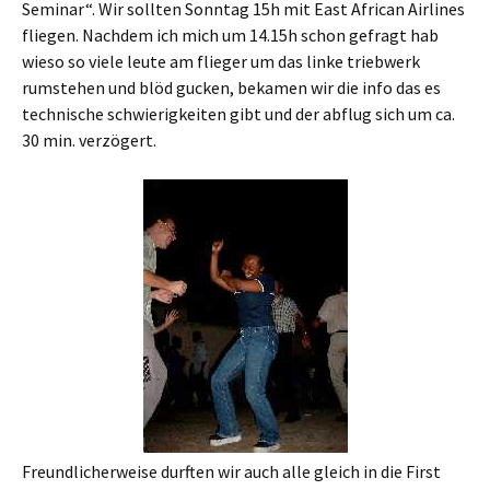
Seminar“. Wir sollten Sonntag 15h mit East African Airlines
fliegen. Nachdem ich mich um 14.15h schon gefragt hab
wieso so viele leute am flieger um das linke triebwerk
rumstehen und blöd gucken, bekamen wir die info das es
technische schwierigkeiten gibt und der abflug sich um ca.
30 min. verzögert.
Freundlicherweise durften wir auch alle gleich in die First