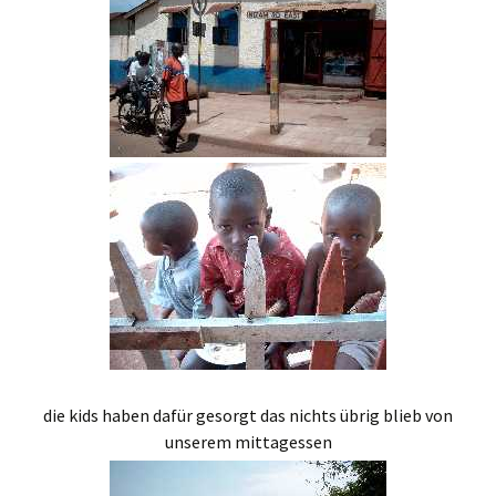
die kids haben dafür gesorgt das nichts übrig blieb von
unserem mittagessen