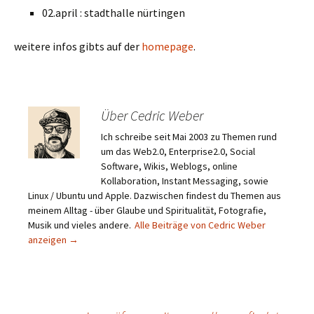
02.april : stadthalle nürtingen
weitere infos gibts auf der
homepage
.
Über Cedric Weber
Ich schreibe seit Mai 2003 zu Themen rund
um das Web2.0, Enterprise2.0, Social
Software, Wikis, Weblogs, online
Kollaboration, Instant Messaging, sowie
Linux / Ubuntu und Apple. Dazwischen findest du Themen aus
meinem Alltag - über Glaube und Spiritualität, Fotografie,
Musik und vieles andere.
Alle Beiträge von Cedric Weber
anzeigen
→