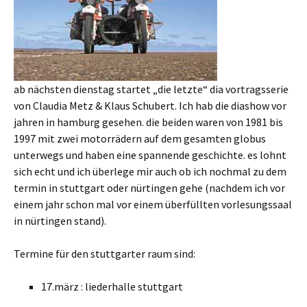
ab nächsten dienstag startet „die letzte“ dia vortragsserie
von Claudia Metz & Klaus Schubert. Ich hab die diashow vor
jahren in hamburg gesehen. die beiden waren von 1981 bis
1997 mit zwei motorrädern auf dem gesamten globus
unterwegs und haben eine spannende geschichte. es lohnt
sich echt und ich überlege mir auch ob ich nochmal zu dem
termin in stuttgart oder nürtingen gehe (nachdem ich vor
einem jahr schon mal vor einem überfüllten vorlesungssaal
in nürtingen stand).
Termine für den stuttgarter raum sind:
17.märz : liederhalle stuttgart