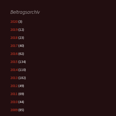
Beitragsarchiv
2020
(3)
2019
(12)
2018
(23)
2017
(40)
2016
(62)
2015
(134)
2014
(110)
2013
(182)
2012
(49)
2011
(69)
2010
(44)
2009
(85)