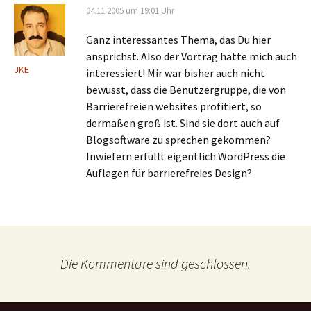
04.11.2005 um 19:01 Uhr
Ganz interessantes Thema, das Du hier
ansprichst. Also der Vortrag hätte mich auch
JKE
interessiert! Mir war bisher auch nicht
bewusst, dass die Benutzergruppe, die von
Barrierefreien websites profitiert, so
dermaßen groß ist. Sind sie dort auch auf
Blogsoftware zu sprechen gekommen?
Inwiefern erfüllt eigentlich WordPress die
Auflagen für barrierefreies Design?
Die Kommentare sind geschlossen.