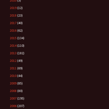
2020
(3)
2019
(12)
2018
(23)
2017
(40)
2016
(62)
2015
(134)
2014
(110)
2013
(182)
2012
(49)
2011
(69)
2010
(44)
2009
(85)
2008
(80)
2007
(195)
2006
(207)