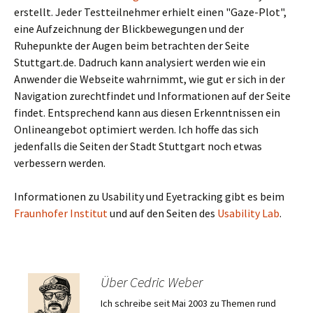
erstellt. Jeder Testteilnehmer erhielt einen "Gaze-Plot",
eine Aufzeichnung der Blickbewegungen und der
Ruhepunkte der Augen beim betrachten der Seite
Stuttgart.de. Dadruch kann analysiert werden wie ein
Anwender die Webseite wahrnimmt, wie gut er sich in der
Navigation zurechtfindet und Informationen auf der Seite
findet. Entsprechend kann aus diesen Erkenntnissen ein
Onlineangebot optimiert werden. Ich hoffe das sich
jedenfalls die Seiten der Stadt Stuttgart noch etwas
verbessern werden.
Informationen zu Usability und Eyetracking gibt es beim
Fraunhofer Institut
und auf den Seiten des
Usability Lab
.
Über Cedric Weber
Ich schreibe seit Mai 2003 zu Themen rund