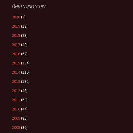
Beitragsarchiv
2020
(3)
2019
(12)
2018
(23)
2017
(40)
2016
(62)
2015
(134)
2014
(110)
2013
(182)
2012
(49)
2011
(69)
2010
(44)
2009
(85)
2008
(80)