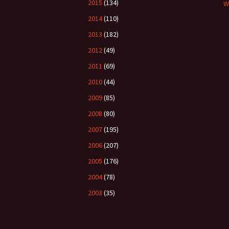
2015
(134)
W
2014
(110)
2013
(182)
2012
(49)
2011
(69)
2010
(44)
2009
(85)
2008
(80)
2007
(195)
2006
(207)
2005
(176)
2004
(78)
2003
(35)