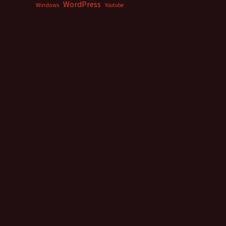
WordPress
Windows
Youtube