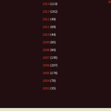
W
2014
(110)
2013
(182)
2012
(49)
2011
(69)
2010
(44)
2009
(85)
2008
(80)
2007
(195)
2006
(207)
2005
(176)
2004
(78)
2003
(35)