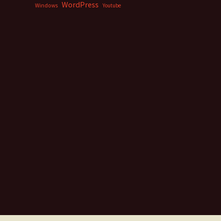
WordPress
Windows
Youtube