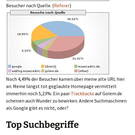
Besucher nach Quelle. (
Referer
)
Noch 4,49% der Besucher kamen über meine alte URL hier
an. Meine längst tot geglaubte Homepage vermittelt
immerhin noch 5,23%. Ein paar
Trackbacks
auf Golem.de
scheinen auch Wunder zu bewirken. Andere Suchmaschinen
als Google gibt es nicht, oder?
Top Suchbegriffe