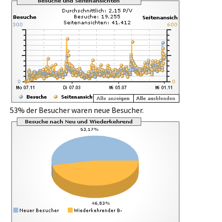
53% der Besucher waren neue Besucher.