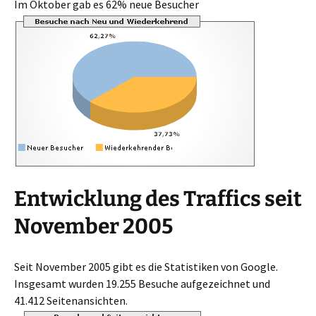
Im Oktober gab es 62% neue Besucher
Entwicklung des Traffics seit
November 2005
Seit November 2005 gibt es die Statistiken von Google.
Insgesamt wurden 19.255 Besuche aufgezeichnet und
41.412 Seitenansichten.