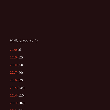
Beitragsarchiv
2020
(3)
2019
(12)
2018
(23)
2017
(40)
2016
(62)
2015
(134)
2014
(110)
2013
(182)