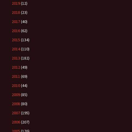
2019
(12)
2018
(23)
2017
(40)
2016
(62)
2015
(134)
2014
(110)
2013
(182)
2012
(49)
2011
(69)
2010
(44)
2009
(85)
2008
(80)
2007
(195)
2006
(207)
2005
(176)