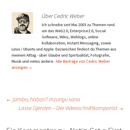
Über Cedric Weber
Ich schreibe seit Mai 2003 zu Themen rund
um das Web2.0, Enterprise2.0, Social
Software, Wikis, Weblogs, online
Kollaboration, Instant Messaging, sowie
Linux / Ubuntu und Apple. Dazwischen findest du Themen aus
meinem Alltag - über Glaube und Spiritualität, Fotografie,
Musik und vieles andere.
Alle Beiträge von Cedric Weber
anzeigen
→
Beitragsnavigation
←
jambo, habari? mzungu sana
Lasse Gjersten – Der Videoschnittkomponist
→