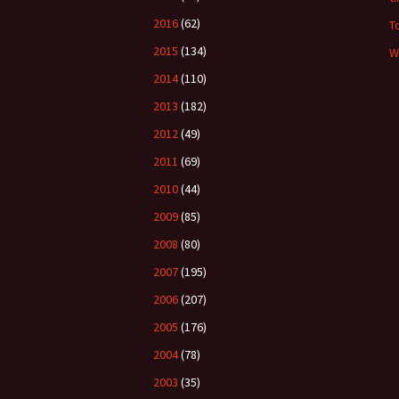
2016
(62)
T
2015
(134)
W
2014
(110)
2013
(182)
2012
(49)
2011
(69)
2010
(44)
2009
(85)
2008
(80)
2007
(195)
2006
(207)
2005
(176)
2004
(78)
2003
(35)