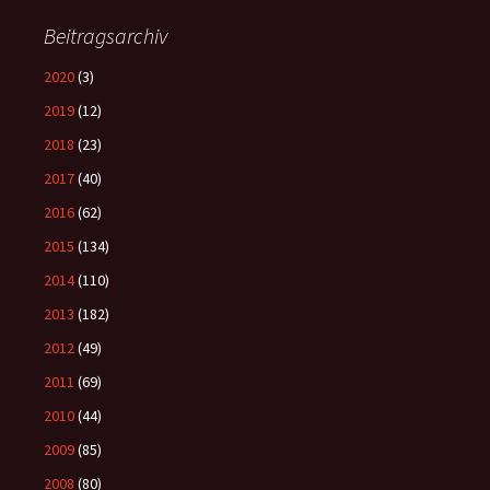
Beitragsarchiv
2020
(3)
2019
(12)
2018
(23)
2017
(40)
2016
(62)
2015
(134)
2014
(110)
2013
(182)
2012
(49)
2011
(69)
2010
(44)
2009
(85)
2008
(80)