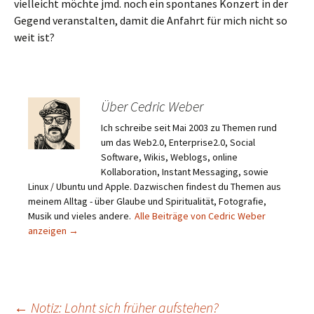
vielleicht möchte jmd. noch ein spontanes Konzert in der
Gegend veranstalten, damit die Anfahrt für mich nicht so
weit ist?
Über Cedric Weber
Ich schreibe seit Mai 2003 zu Themen rund
um das Web2.0, Enterprise2.0, Social
Software, Wikis, Weblogs, online
Kollaboration, Instant Messaging, sowie
Linux / Ubuntu und Apple. Dazwischen findest du Themen aus
meinem Alltag - über Glaube und Spiritualität, Fotografie,
Musik und vieles andere.
Alle Beiträge von Cedric Weber
anzeigen
→
←
Notiz: Lohnt sich früher aufstehen?