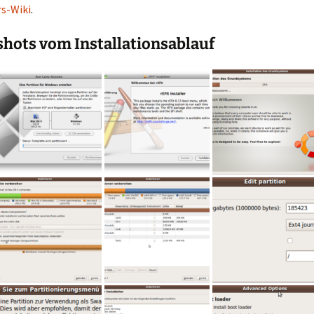
s-Wiki
.
hots vom Installationsablauf