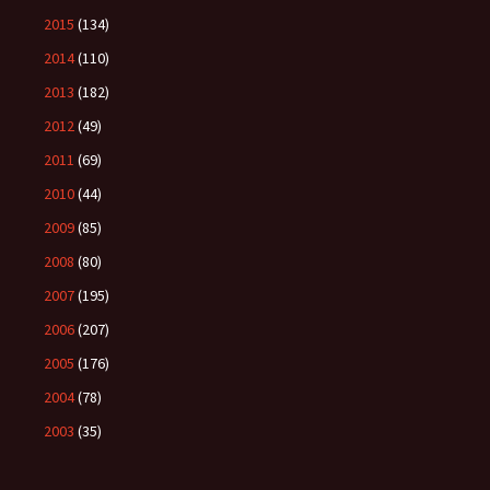
2015
(134)
2014
(110)
2013
(182)
2012
(49)
2011
(69)
2010
(44)
2009
(85)
2008
(80)
2007
(195)
2006
(207)
2005
(176)
2004
(78)
2003
(35)