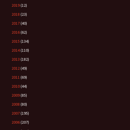
2019
(12)
2018
(23)
2017
(40)
2016
(62)
2015
(134)
2014
(110)
2013
(182)
2012
(49)
2011
(69)
2010
(44)
2009
(85)
2008
(80)
2007
(195)
2006
(207)