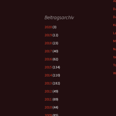
A
D
Beitragsarchiv
D
K
2020
(3)
L
2019
(12)
M
2018
(23)
N
2017
(40)
t
2016
(62)
T
2015
(134)
W
2014
(110)
2013
(182)
2012
(49)
2011
(69)
2010
(44)
2009
(85)