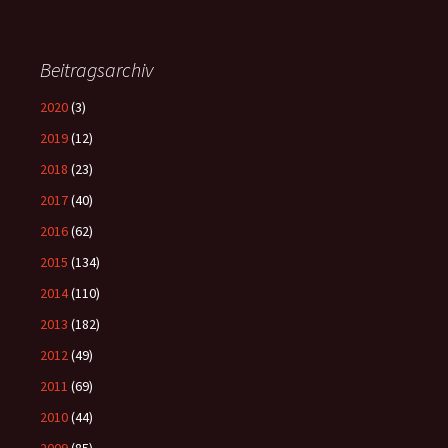
Beitragsarchiv
2020
(3)
2019
(12)
2018
(23)
2017
(40)
2016
(62)
2015
(134)
2014
(110)
2013
(182)
2012
(49)
2011
(69)
2010
(44)