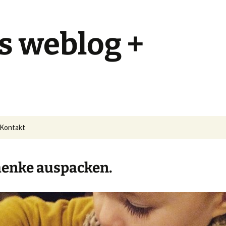
s weblog +
Kontakt
enke auspacken.