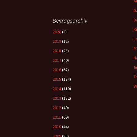
A
D
Beitragsarchiv
D
K
2020
(3)
L
2019
(12)
M
2018
(23)
N
2017
(40)
t
2016
(62)
T
2015
(134)
W
2014
(110)
2013
(182)
2012
(49)
2011
(69)
2010
(44)
2009
(85)