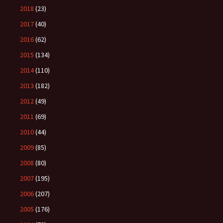
2018
(23)
2017
(40)
2016
(62)
2015
(134)
2014
(110)
2013
(182)
2012
(49)
2011
(69)
2010
(44)
2009
(85)
2008
(80)
2007
(195)
2006
(207)
2005
(176)