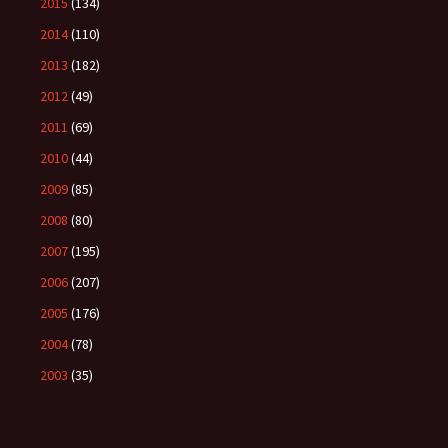
2015
(134)
2014
(110)
2013
(182)
2012
(49)
2011
(69)
2010
(44)
2009
(85)
2008
(80)
2007
(195)
2006
(207)
2005
(176)
2004
(78)
2003
(35)