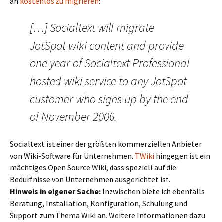
an
kostenlos zu migrieren
:
[…] Socialtext will migrate
JotSpot wiki content and provide
one year of Socialtext Professional
hosted wiki service to any JotSpot
customer who signs up by the end
of November 2006.
Socialtext ist einer der größten kommerziellen Anbieter
von Wiki-Software für Unternehmen.
TWiki
hingegen ist ein
mächtiges Open Source Wiki, dass speziell auf die
Bedürfnisse von Unternehmen ausgerichtet ist.
Hinweis in eigener Sache:
Inzwischen biete ich ebenfalls
Beratung, Installation, Konfiguration, Schulung und
Support zum Thema Wiki an. Weitere Informationen dazu