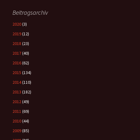
Beitragsarchiv
2020
(3)
2019
(12)
2018
(23)
2017
(40)
2016
(62)
2015
(134)
2014
(110)
2013
(182)
2012
(49)
2011
(69)
2010
(44)
2009
(85)