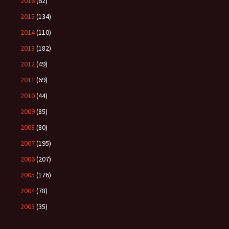
2016
(62)
2015
(134)
2014
(110)
2013
(182)
2012
(49)
2011
(69)
2010
(44)
2009
(85)
2008
(80)
2007
(195)
2006
(207)
2005
(176)
2004
(78)
2003
(35)