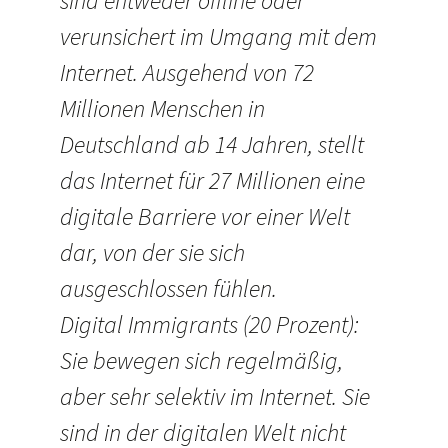
sind entweder offline oder
verunsichert im Umgang mit dem
Internet. Ausgehend von 72
Millionen Menschen in
Deutschland ab 14 Jahren, stellt
das Internet für 27 Millionen eine
digitale Barriere vor einer Welt
dar, von der sie sich
ausgeschlossen fühlen.
Digital Immigrants (20 Prozent):
Sie bewegen sich regelmäßig,
aber sehr selektiv im Internet. Sie
sind in der digitalen Welt nicht