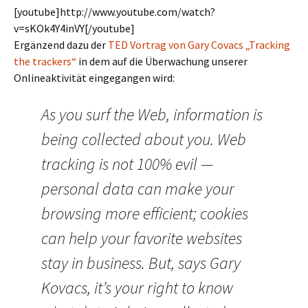
[youtube]http://www.youtube.com/watch?
v=sKOk4Y4inVY[/youtube]
Ergänzend dazu der
TED Vortrag von Gary Covacs „Tracking
the trackers“
in dem auf die Überwachung unserer
Onlineaktivität eingegangen wird:
As you surf the Web, information is
being collected about you. Web
tracking is not 100% evil —
personal data can make your
browsing more efficient; cookies
can help your favorite websites
stay in business. But, says Gary
Kovacs, it’s your right to know