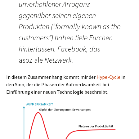
unverhohlener Arroganz
gegenüber seinen eigenen
Produkten (“formally known as the
customers”) haben tiefe Furchen
hinterlassen. Facebook, das
asoziale
Netzwerk.
In diesem Zusammenhang kommt mir der
Hype-Cycle
in
den Sinn, der die Phasen der Aufmerksamkeit bei
Einführung einer neuen Technologie beschreibt.