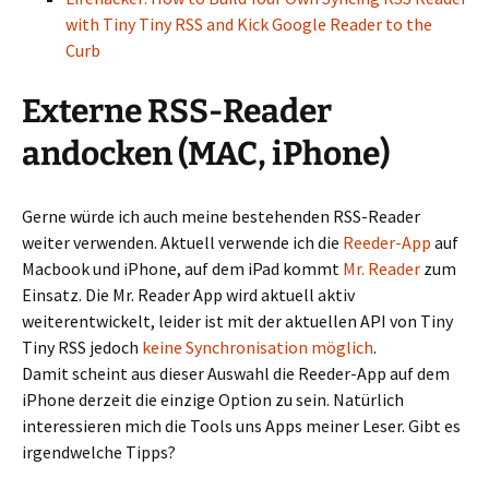
with Tiny Tiny RSS and Kick Google Reader to the
Curb
Externe RSS-Reader
andocken (MAC, iPhone)
Gerne würde ich auch meine bestehenden RSS-Reader
weiter verwenden. Aktuell verwende ich die
Reeder-App
auf
Macbook und iPhone, auf dem iPad kommt
Mr. Reader
zum
Einsatz. Die Mr. Reader App wird aktuell aktiv
weiterentwickelt, leider ist mit der aktuellen API von Tiny
Tiny RSS jedoch
keine Synchronisation möglich
.
Damit scheint aus dieser Auswahl die Reeder-App auf dem
iPhone derzeit die einzige Option zu sein. Natürlich
interessieren mich die Tools uns Apps meiner Leser. Gibt es
irgendwelche Tipps?