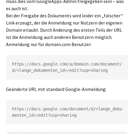
muss dies vom GoogleApps-Admin freigegeben sein – was
es auch ist.
Bei der Freigabe des Dokuments wird leider ein „falscher“
Link erzeugt, der die Anmeldung nur Nutzern der eigenen
Domain erlaubt. Durch Änderung des ersten Teils der URL
ist die Anmeldung auch anderen Benutzern möglich.
Anmeldung nur für domain.com Benutzer:
https://docs.google.com/a/domain.com/document/
d/<lange_dokumenten_id>/edit?usp=sharing
Geänderte URL mit standard Google-Anmeldung:
https://docs.google.com/document/d/<lange_doku
menten_id>/edit?usp=sharing