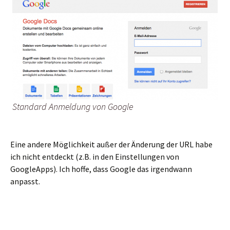
Standard Anmeldung von Google
Eine andere Möglichkeit außer der Änderung der URL habe
ich nicht entdeckt (z.B. in den Einstellungen von
GoogleApps). Ich hoffe, dass Google das irgendwann
anpasst.