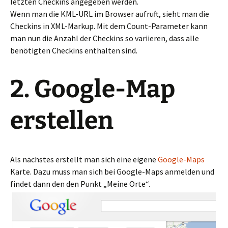
letzten Checkins angegeben werden.
Wenn man die KML-URL im Browser aufruft, sieht man die
Checkins in XML-Markup. Mit dem Count-Parameter kann
man nun die Anzahl der Checkins so variieren, dass alle
benötigten Checkins enthalten sind.
2. Google-Map
erstellen
Als nächstes erstellt man sich eine eigene
Google-Maps
Karte. Dazu muss man sich bei Google-Maps anmelden und
findet dann den den Punkt „Meine Orte“.