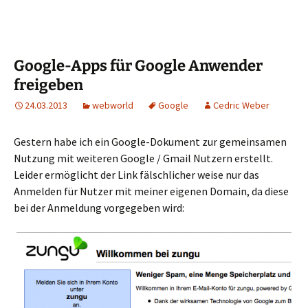
Google-Apps für Google Anwender
freigeben
24.03.2013
webworld
Google
Cedric Weber
Gestern habe ich ein Google-Dokument zur gemeinsamen
Nutzung mit weiteren Google / Gmail Nutzern erstellt.
Leider ermöglicht der Link fälschlicher weise nur das
Anmelden für Nutzer mit meiner eigenen Domain, da diese
bei der Anmeldung vorgegeben wird: