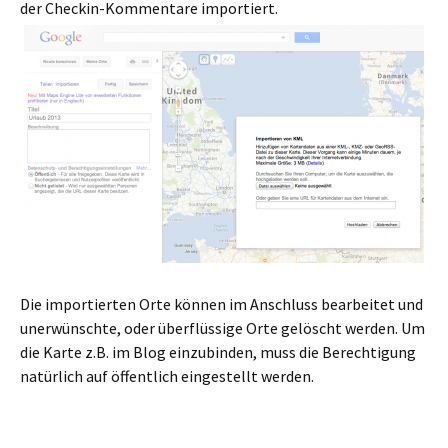
der Checkin-Kommentare importiert.
Die importierten Orte können im Anschluss bearbeitet und
unerwünschte, oder überflüssige Orte gelöscht werden. Um
die Karte z.B. im Blog einzubinden, muss die Berechtigung
natürlich auf öffentlich eingestellt werden.