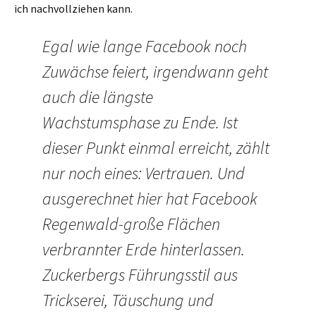
ich nachvollziehen kann.
Egal wie lange Facebook noch
Zuwächse feiert, irgendwann geht
auch die längste
Wachstumsphase zu Ende. Ist
dieser Punkt einmal erreicht, zählt
nur noch eines: Vertrauen. Und
ausgerechnet hier hat Facebook
Regenwald-große Flächen
verbrannter Erde hinterlassen.
Zuckerbergs Führungsstil aus
Trickserei, Täuschung und