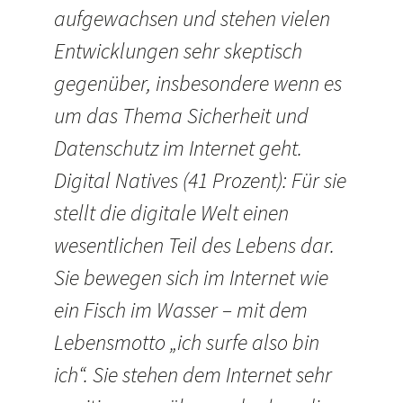
aufgewachsen und stehen vielen
Entwicklungen sehr skeptisch
gegenüber, insbesondere wenn es
um das Thema Sicherheit und
Datenschutz im Internet geht.
Digital Natives (41 Prozent): Für sie
stellt die digitale Welt einen
wesentlichen Teil des Lebens dar.
Sie bewegen sich im Internet wie
ein Fisch im Wasser – mit dem
Lebensmotto „ich surfe also bin
ich“. Sie stehen dem Internet sehr