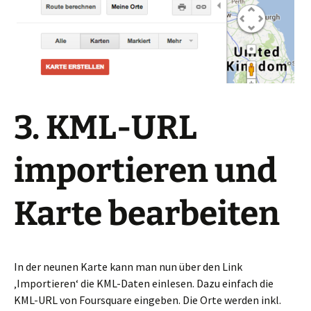
3. KML-URL
importieren und
Karte bearbeiten
In der neunen Karte kann man nun über den Link
‚Importieren‘ die KML-Daten einlesen. Dazu einfach die
KML-URL von Foursquare eingeben. Die Orte werden inkl.