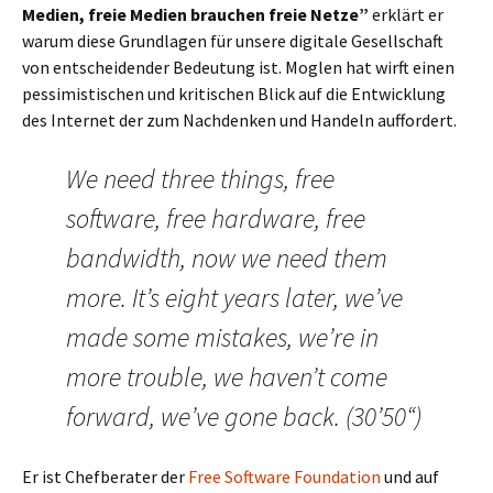
Medien, freie Medien brauchen freie Netze”
erklärt er
warum diese Grundlagen für unsere digitale Gesellschaft
von entscheidender Bedeutung ist. Moglen hat wirft einen
pessimistischen und kritischen Blick auf die Entwicklung
des Internet der zum Nachdenken und Handeln auffordert.
We need three things, free
software, free hardware, free
bandwidth, now we need them
more. It’s eight years later, we’ve
made some mistakes, we’re in
more trouble, we haven’t come
forward, we’ve gone back. (30’50“)
Er ist Chefberater der
Free Software Foundation
und auf