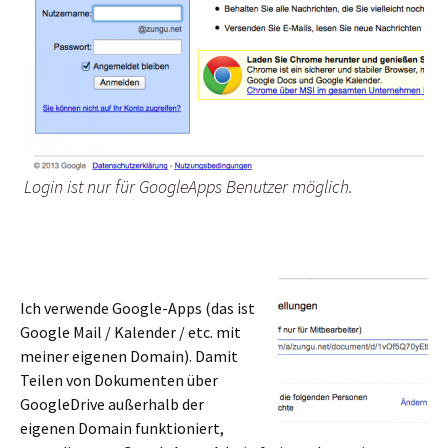
Login ist nur für GoogleApps Benutzer möglich.
Ich verwende Google-Apps (das ist
Google Mail / Kalender / etc. mit
meiner eigenen Domain). Damit
Teilen von Dokumenten über
GoogleDrive außerhalb der
eigenen Domain funktioniert,