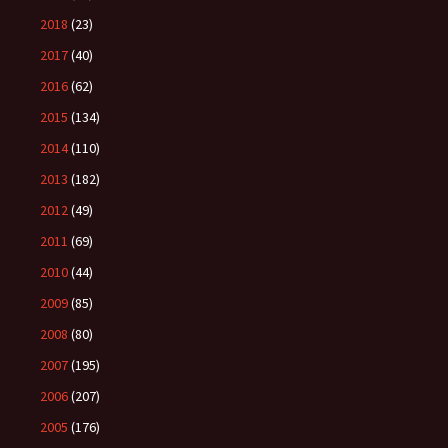
2018
(23)
2017
(40)
2016
(62)
2015
(134)
2014
(110)
2013
(182)
2012
(49)
2011
(69)
2010
(44)
2009
(85)
2008
(80)
2007
(195)
2006
(207)
2005
(176)