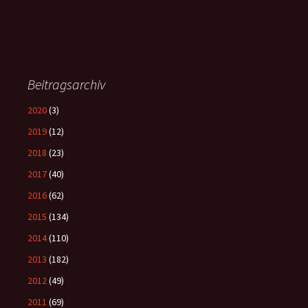
Beitragsarchiv
2020
(3)
2019
(12)
2018
(23)
2017
(40)
2016
(62)
2015
(134)
2014
(110)
2013
(182)
2012
(49)
2011
(69)