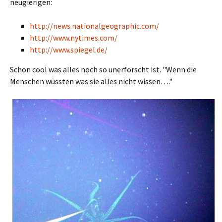
neugierigen:
http://news.nationalgeographic.com/
http://www.nytimes.com/
http://www.spiegel.de/
Schon cool was alles noch so unerforscht ist. "Wenn die
Menschen wüssten was sie alles nicht wissen…."