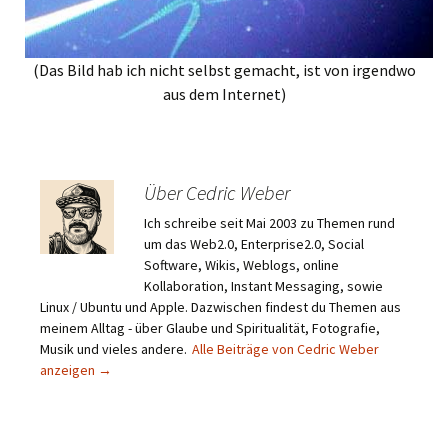
(Das Bild hab ich nicht selbst gemacht, ist von irgendwo
aus dem Internet)
Über Cedric Weber
Ich schreibe seit Mai 2003 zu Themen rund
um das Web2.0, Enterprise2.0, Social
Software, Wikis, Weblogs, online
Kollaboration, Instant Messaging, sowie
Linux / Ubuntu und Apple. Dazwischen findest du Themen aus
meinem Alltag - über Glaube und Spiritualität, Fotografie,
Musik und vieles andere.
Alle Beiträge von Cedric Weber
anzeigen
→