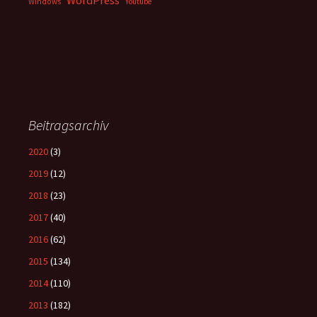
WordPress
Windows
Youtube
Beitragsarchiv
2020
(3)
2019
(12)
2018
(23)
2017
(40)
2016
(62)
2015
(134)
2014
(110)
2013
(182)