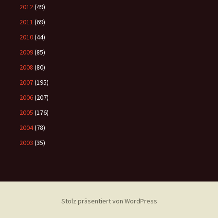
2012
(49)
2011
(69)
2010
(44)
2009
(85)
2008
(80)
2007
(195)
2006
(207)
2005
(176)
2004
(78)
2003
(35)
Stolz präsentiert von WordPress