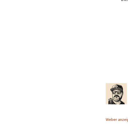
Weber anze