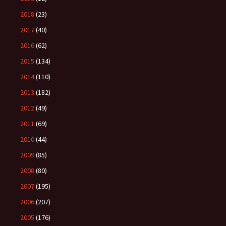
2018
(23)
2017
(40)
2016
(62)
2015
(134)
2014
(110)
2013
(182)
2012
(49)
2011
(69)
2010
(44)
2009
(85)
2008
(80)
2007
(195)
2006
(207)
2005
(176)