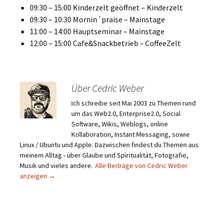
09:30 – 15:00 Kinderzelt geöffnet – Kinderzelt
09:30 – 10:30 Mornin´praise – Mainstage
11:00 – 14:00 Hauptseminar – Mainstage
12:00 – 15:00 Cafe&Snackbetrieb – CoffeeZelt
Über Cedric Weber
Ich schreibe seit Mai 2003 zu Themen rund
um das Web2.0, Enterprise2.0, Social
Software, Wikis, Weblogs, online
Kollaboration, Instant Messaging, sowie
Linux / Ubuntu und Apple. Dazwischen findest du Themen aus
meinem Alltag - über Glaube und Spiritualität, Fotografie,
Musik und vieles andere.
Alle Beiträge von Cedric Weber
anzeigen
→