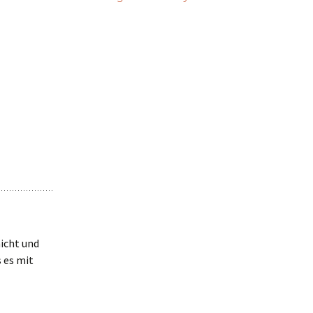
nicht und
 es mit