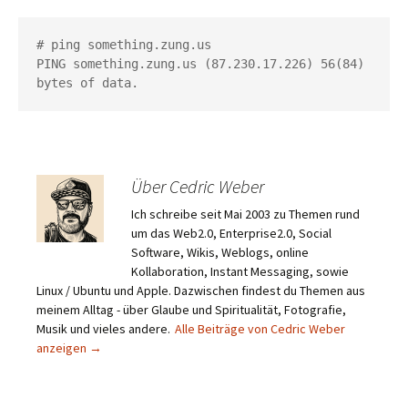
# ping something.zung.us

PING something.zung.us (87.230.17.226) 56(84) 
bytes of data.
Über Cedric Weber
Ich schreibe seit Mai 2003 zu Themen rund
um das Web2.0, Enterprise2.0, Social
Software, Wikis, Weblogs, online
Kollaboration, Instant Messaging, sowie
Linux / Ubuntu und Apple. Dazwischen findest du Themen aus
meinem Alltag - über Glaube und Spiritualität, Fotografie,
Musik und vieles andere.
Alle Beiträge von Cedric Weber
anzeigen
→