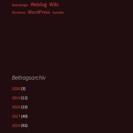
Weblog
Wiki
Webdesign
WordPress
Windows
Youtube
Beitragsarchiv
2020
(3)
2019
(12)
2018
(23)
2017
(40)
2016
(62)