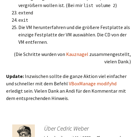
vergrößern wollen ist. (Bei mir
)
list volume 2
extend
exit
Die VM herunterfahren und die größere Festplatte als
einzige Festplatte der VM auswählen. Die CD von der
VM entfernen.
(Die Schritte wurden von
Kauznagel
zusammengestellt,
vielen Dank.)
Update:
Inzwischen sollte die ganze Aktion viel einfacher
und schneller mit dem Befehl
VBoxManage modifyhd
erledigt sein. Vielen Dank an Andi für den Kommentar mit
dem entsprechenden Hinweis.
Über Cedric Weber