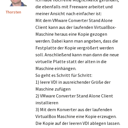
die ebenfalls mit Freeware arbeitet und
Thorsten
meiner Ansicht nach einfacher ist:
Mit dem VMware Converter Stand Alone
Client kann aus der laufenden VirtualBox-
Maschine heraus eine Kopie gezogen
werden. Dabei kann man angeben, dass die
Festplatte der Kopie vergrößert werden
soll. Anschließend kann man dann die neue
virtuelle Platte statt der alten in die
Maschine einhängen.
So geht es Schritt für Schritt:
1) leere VDI in ausreichender Größe der
Maschine zufügen
2) VMware Converter Stand Alone Client
installieren
3) Mit dem Konverter aus der laufenden
VirtualBox Maschine eine Kopie erzeugen.
Die Kopie auf der leeren VDI ablegen lassen.