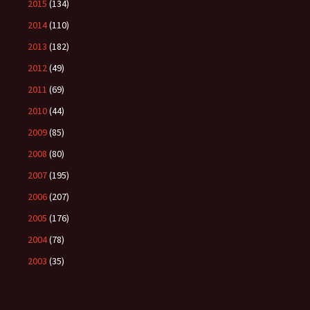
2015
(134)
2014
(110)
2013
(182)
2012
(49)
2011
(69)
2010
(44)
2009
(85)
2008
(80)
2007
(195)
2006
(207)
2005
(176)
2004
(78)
2003
(35)