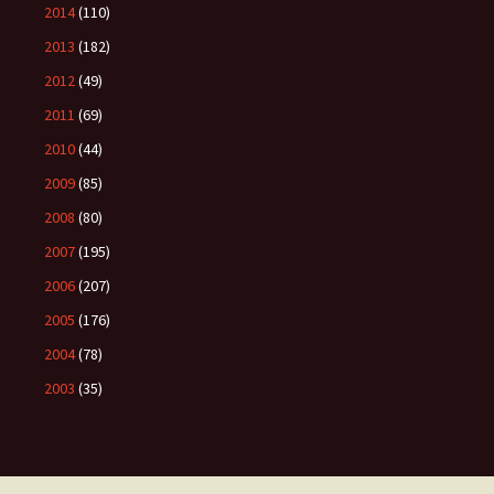
2014
(110)
2013
(182)
2012
(49)
2011
(69)
2010
(44)
2009
(85)
2008
(80)
2007
(195)
2006
(207)
2005
(176)
2004
(78)
2003
(35)