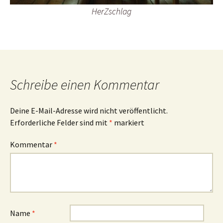
HerZschlag
Schreibe einen Kommentar
Deine E-Mail-Adresse wird nicht veröffentlicht.
Erforderliche Felder sind mit
*
markiert
Kommentar
*
Name
*