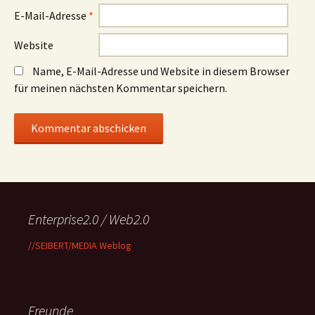
E-Mail-Adresse
*
Website
Name, E-Mail-Adresse und Website in diesem Browser
für meinen nächsten Kommentar speichern.
Enterprise2.0 / Web2.0
//SEIBERT/MEDIA Weblog
Freunde