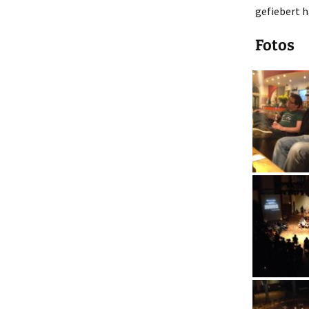
gefiebert h
Fotos