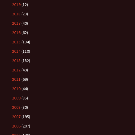
2019
(12)
2018
(23)
2017
(40)
2016
(62)
2015
(134)
2014
(110)
2013
(182)
2012
(49)
2011
(69)
2010
(44)
2009
(85)
2008
(80)
2007
(195)
2006
(207)