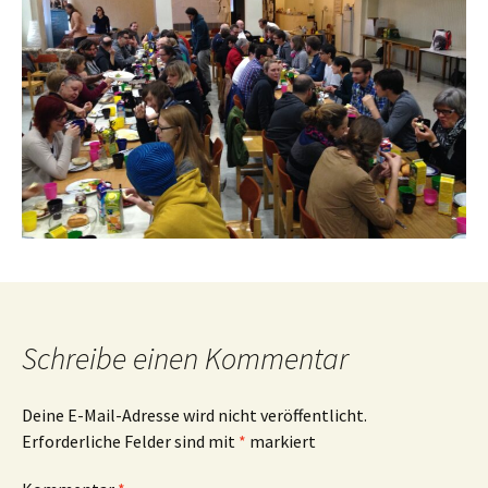
Schreibe einen Kommentar
Deine E-Mail-Adresse wird nicht veröffentlicht.
Erforderliche Felder sind mit
*
markiert