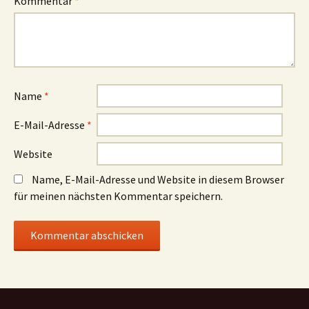
Kommentar
*
Name
*
E-Mail-Adresse
*
Website
Name, E-Mail-Adresse und Website in diesem Browser
für meinen nächsten Kommentar speichern.