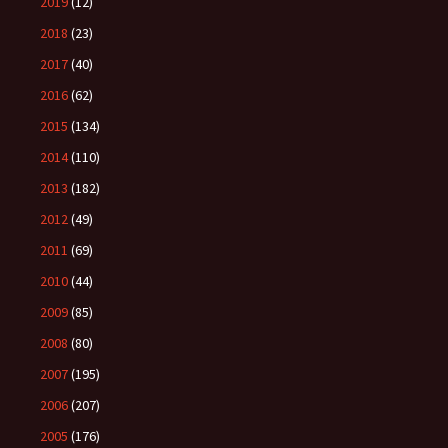
2019
(12)
2018
(23)
2017
(40)
2016
(62)
2015
(134)
2014
(110)
2013
(182)
2012
(49)
2011
(69)
2010
(44)
2009
(85)
2008
(80)
2007
(195)
2006
(207)
2005
(176)