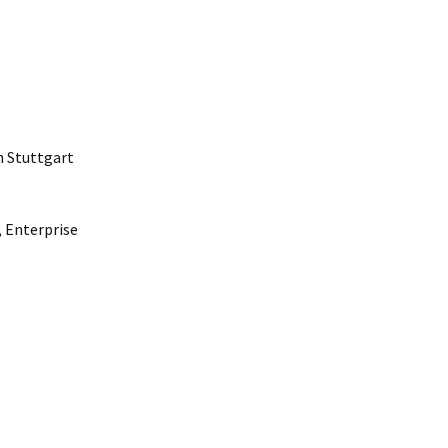
n Stuttgart
Enterprise