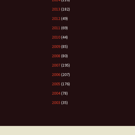
2013
(182)
2012
(49)
2011
(69)
2010
(44)
2009
(85)
2008
(80)
2007
(195)
2006
(207)
2005
(176)
2004
(78)
2003
(35)