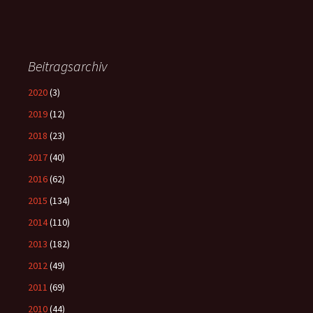
Beitragsarchiv
2020
(3)
2019
(12)
2018
(23)
2017
(40)
2016
(62)
2015
(134)
2014
(110)
2013
(182)
2012
(49)
2011
(69)
2010
(44)