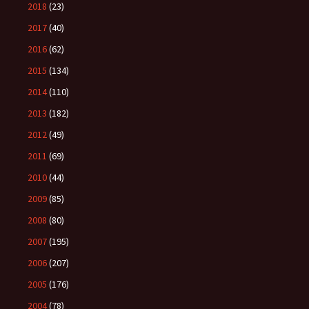
2018
(23)
2017
(40)
2016
(62)
2015
(134)
2014
(110)
2013
(182)
2012
(49)
2011
(69)
2010
(44)
2009
(85)
2008
(80)
2007
(195)
2006
(207)
2005
(176)
2004
(78)