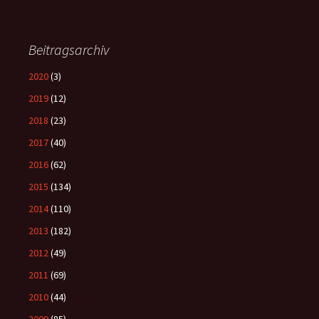
Beitragsarchiv
2020
(3)
2019
(12)
2018
(23)
2017
(40)
2016
(62)
2015
(134)
2014
(110)
2013
(182)
2012
(49)
2011
(69)
2010
(44)