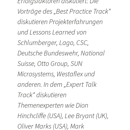
Erfolgsfaktoren diskutiert: Die
Vorträge des „Best Practice Track“
diskutieren Projekterfahrungen
und Lessons Learned von
Schlumberger, Lago, CSC,
Deutsche Bundeswehr, National
Suisse, Otto Group, SUN
Microsystems, Westaflex und
anderen. In dem „Expert Talk
Track“ diskutieren
Themenexperten wie Dion
Hinchcliffe (USA), Lee Bryant (UK),
Oliver Marks (USA), Mark