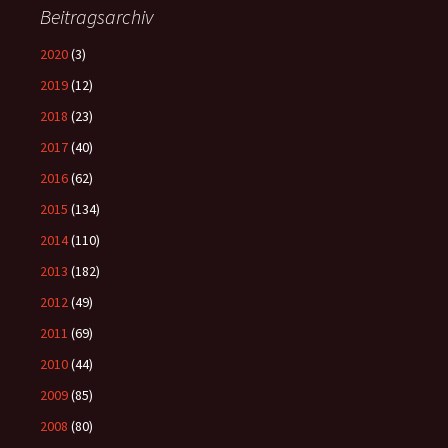
Beitragsarchiv
2020
(3)
2019
(12)
2018
(23)
2017
(40)
2016
(62)
2015
(134)
2014
(110)
2013
(182)
2012
(49)
2011
(69)
2010
(44)
2009
(85)
2008
(80)