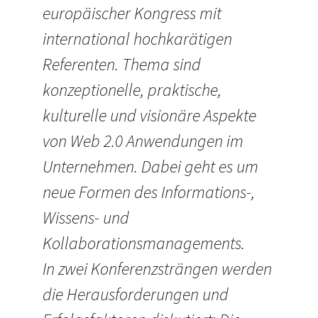
europäischer Kongress mit
international hochkarätigen
Referenten. Thema sind
konzeptionelle, praktische,
kulturelle und visionäre Aspekte
von Web 2.0 Anwendungen im
Unternehmen. Dabei geht es um
neue Formen des Informations-,
Wissens- und
Kollaborationsmanagements.
In zwei Konferenzsträngen werden
die Herausforderungen und