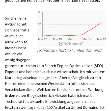
gebundenen Kunden bei Problemen auflaufen zu lassen.
Solchen eine
Aktion lohnt
sich jedenfalls
vermutlich,
auch wenn so
kleine Fische
Technorati Chart zu "united domains"
wie ich ein
wenig dagegen
grummeln. Ich bin kein Search Engine Optimization (SEO)
Experte und hab mich auch nie wissenschaftlich mit viralem
Marketing auseinander gesetzt. Aber im Vergleich zu den
Kosten einer klassischen Werbeaktion lohnt sich das
Verschicken dieser Weltkarten für die kostenlose Werbung
in den vielen Blogs sicherlich. Gerade habe ich mal bei
Technorati die aktuelle Entwicklung angesehen, in den
letzten zwei Tagen über 150 Artikel zu United Domains . Ich