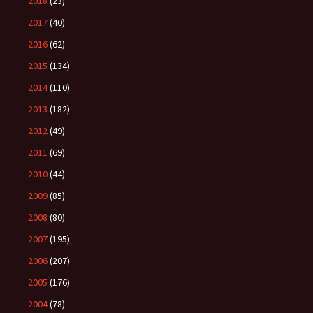
2018
(23)
2017
(40)
2016
(62)
2015
(134)
2014
(110)
2013
(182)
2012
(49)
2011
(69)
2010
(44)
2009
(85)
2008
(80)
2007
(195)
2006
(207)
2005
(176)
2004
(78)