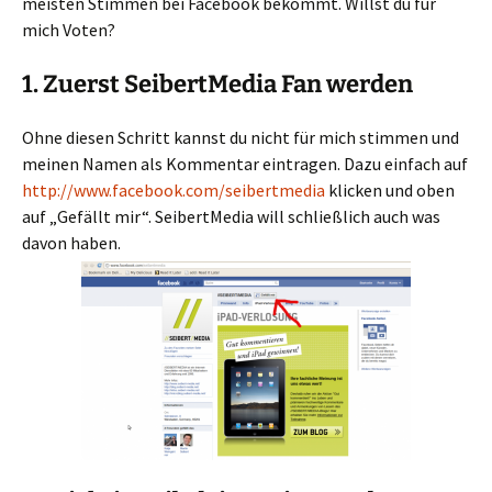
meisten Stimmen bei Facebook bekommt. Willst du für
mich Voten?
1. Zuerst SeibertMedia Fan werden
Ohne diesen Schritt kannst du nicht für mich stimmen und
meinen Namen als Kommentar eintragen. Dazu einfach auf
http://www.facebook.com/seibertmedia
klicken und oben
auf „Gefällt mir“. SeibertMedia will schließlich auch was
davon haben.