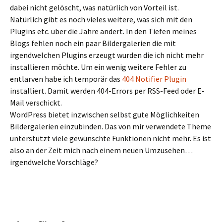
dabei nicht gelöscht, was natürlich von Vorteil ist.
Natürlich gibt es noch vieles weitere, was sich mit den
Plugins etc. über die Jahre ändert. In den Tiefen meines
Blogs fehlen noch ein paar Bildergalerien die mit
irgendwelchen Plugins erzeugt wurden die ich nicht mehr
installieren möchte. Um ein wenig weitere Fehler zu
entlarven habe ich temporär das
404 Notifier Plugin
installiert. Damit werden 404-Errors per RSS-Feed oder E-
Mail verschickt.
WordPress bietet inzwischen selbst gute Möglichkeiten
Bildergalerien einzubinden. Das von mir verwendete Theme
unterstützt viele gewünschte Funktionen nicht mehr. Es ist
also an der Zeit mich nach einem neuen Umzusehen…
irgendwelche Vorschläge?