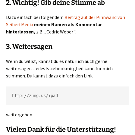
2. Wichtig! Gib deine Stimme ab
Dazu einfach bei folgendem
Beitrag auf der Pinnwand von
SeibertMedia
meinen Namen als Kommentar
hinterlassen,
z.B. „Cedric Weber“.
3. Weitersagen
Wenn du willst, kannst du es natürlich auch gerne
weitersagen. Jedes Facebookmitglied kann für mich
stimmen. Du kannst dazu einfach den Link
http://zung.us/ipad
weitergeben.
Vielen Dank für die Unterstützung!