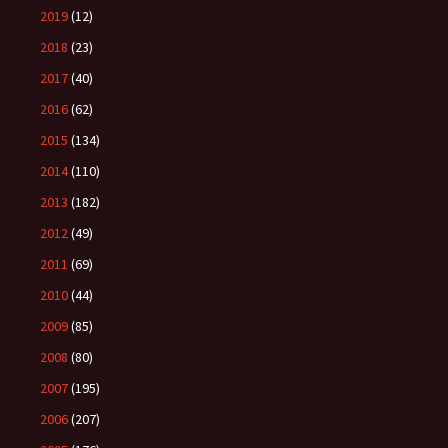
2019
(12)
2018
(23)
2017
(40)
2016
(62)
2015
(134)
2014
(110)
2013
(182)
2012
(49)
2011
(69)
2010
(44)
2009
(85)
2008
(80)
2007
(195)
2006
(207)