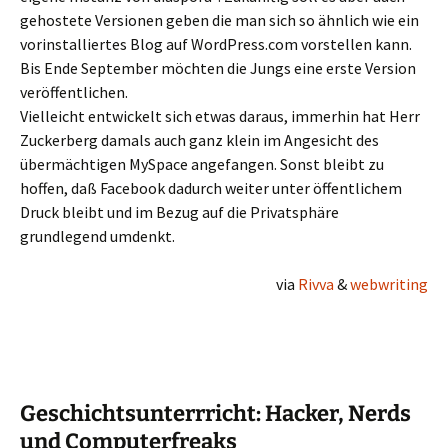
gehostete Versionen geben die man sich so ähnlich wie ein
vorinstalliertes Blog auf WordPress.com vorstellen kann.
Bis Ende September möchten die Jungs eine erste Version
veröffentlichen.
Vielleicht entwickelt sich etwas daraus, immerhin hat Herr
Zuckerberg damals auch ganz klein im Angesicht des
übermächtigen MySpace angefangen. Sonst bleibt zu
hoffen, daß Facebook dadurch weiter unter öffentlichem
Druck bleibt und im Bezug auf die Privatsphäre
grundlegend umdenkt.
via
Rivva
&
webwriting
Geschichtsunterrricht: Hacker, Nerds
und Computerfreaks