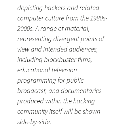
depicting hackers and related
computer culture from the 1980s-
2000s. A range of material,
representing divergent points of
view and intended audiences,
including blockbuster films,
educational television
programming for public
broadcast, and documentaries
produced within the hacking
community itself will be shown
side-by-side.