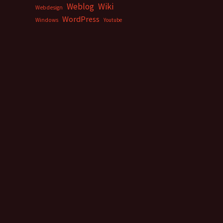
Weblog
Wiki
Webdesign
WordPress
Windows
Youtube