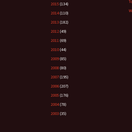
T
2015
(134)
W
2014
(110)
2013
(182)
2012
(49)
2011
(69)
2010
(44)
2009
(85)
2008
(80)
2007
(195)
2006
(207)
2005
(176)
2004
(78)
2003
(35)