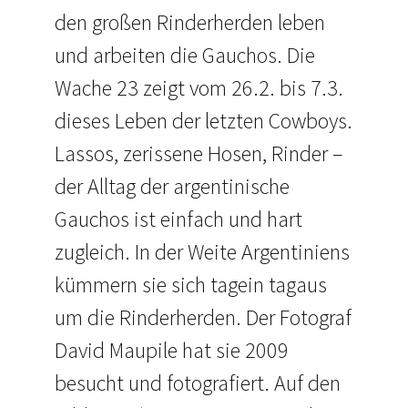
den großen Rinderherden leben
und arbeiten die Gauchos. Die
Wache 23 zeigt vom 26.2. bis 7.3.
dieses Leben der letzten Cowboys.
Lassos, zerissene Hosen, Rinder –
der Alltag der argentinische
Gauchos ist einfach und hart
zugleich. In der Weite Argentiniens
kümmern sie sich tagein tagaus
um die Rinderherden. Der Fotograf
David Maupile hat sie 2009
besucht und fotografiert. Auf den