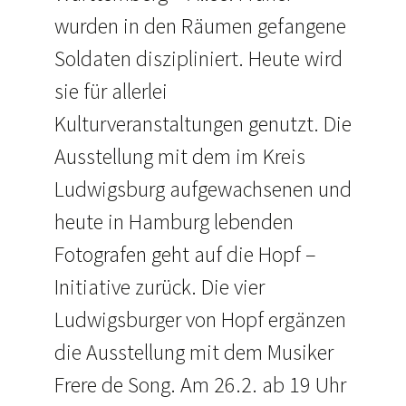
wurden in den Räumen gefangene
Soldaten diszipliniert. Heute wird
sie für allerlei
Kulturveranstaltungen genutzt. Die
Ausstellung mit dem im Kreis
Ludwigsburg aufgewachsenen und
heute in Hamburg lebenden
Fotografen geht auf die Hopf –
Initiative zurück. Die vier
Ludwigsburger von Hopf ergänzen
die Ausstellung mit dem Musiker
Frere de Song. Am 26.2. ab 19 Uhr