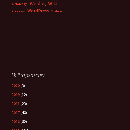
Weblog
Wiki
Webdesign
WordPress
Windows
Youtube
Beitragsarchiv
2020
(3)
2019
(12)
2018
(23)
2017
(40)
2016
(62)