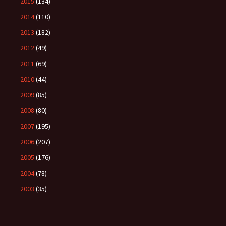
2015
(134)
2014
(110)
2013
(182)
2012
(49)
2011
(69)
2010
(44)
2009
(85)
2008
(80)
2007
(195)
2006
(207)
2005
(176)
2004
(78)
2003
(35)