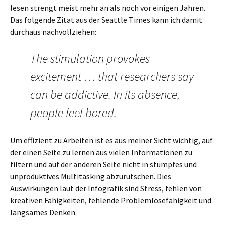
lesen strengt meist mehr an als noch vor einigen Jahren.
Das folgende Zitat aus der Seattle Times kann ich damit
durchaus nachvollziehen:
The stimulation provokes
excitement … that researchers say
can be addictive. In its absence,
people feel bored.
Um effizient zu Arbeiten ist es aus meiner Sicht wichtig, auf
der einen Seite zu lernen aus vielen Informationen zu
filtern und auf der anderen Seite nicht in stumpfes und
unproduktives Multitasking abzurutschen. Dies
Auswirkungen laut der Infografik sind Stress, fehlen von
kreativen Fähigkeiten, fehlende Problemlösefähigkeit und
langsames Denken.