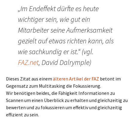
„Im Endeffekt dürfte es heute
wichtiger sein, wie gut ein
Mitarbeiter seine Aufmerksamkeit
gezielt auf etwas richten kann, als
wie sachkundig er ist.“ (vgl.
FAZ.net
, David Dalrymple)
Dieses Zitat aus einem
älteren Artikel der FAZ
betont im
Gegensatz zum Multitasking die Fokussierung.
Wir benötigen beides, die Fähigkeit Informationen zu
Scannen um einen Überblick zu erhalten und gleichzeitig zu
bewerten und zu fokussieren um effektiv und gleichzeitig
effizient zu sein.