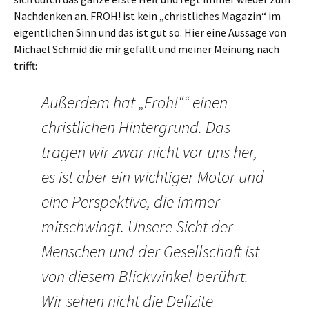
Nachdenken an. FROH! ist kein „christliches Magazin“ im
eigentlichen Sinn und das ist gut so. Hier eine Aussage von
Michael Schmid die mir gefällt und meiner Meinung nach
trifft:
Außerdem hat „Froh!““ einen
christlichen Hintergrund. Das
tragen wir zwar nicht vor uns her,
es ist aber ein wichtiger Motor und
eine Perspektive, die immer
mitschwingt. Unsere Sicht der
Menschen und der Gesellschaft ist
von diesem Blickwinkel berührt.
Wir sehen nicht die Defizite