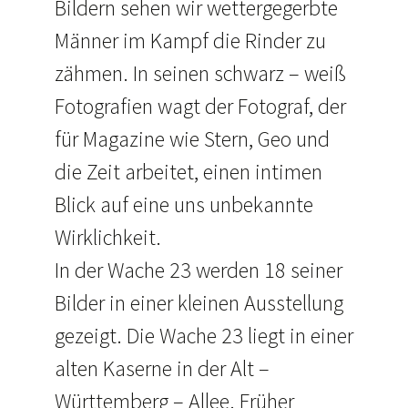
Bildern sehen wir wettergegerbte
Männer im Kampf die Rinder zu
zähmen. In seinen schwarz – weiß
Fotografien wagt der Fotograf, der
für Magazine wie Stern, Geo und
die Zeit arbeitet, einen intimen
Blick auf eine uns unbekannte
Wirklichkeit.
In der Wache 23 werden 18 seiner
Bilder in einer kleinen Ausstellung
gezeigt. Die Wache 23 liegt in einer
alten Kaserne in der Alt –
Württemberg – Allee. Früher