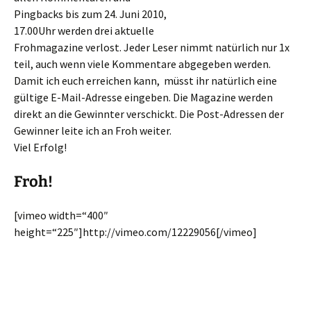
Pingbacks bis zum 24. Juni 2010,
17.00Uhr werden drei aktuelle
Frohmagazine verlost. Jeder Leser nimmt natürlich nur 1x
teil, auch wenn viele Kommentare abgegeben werden.
Damit ich euch erreichen kann, müsst ihr natürlich eine
gültige E-Mail-Adresse eingeben. Die Magazine werden
direkt an die Gewinnter verschickt. Die Post-Adressen der
Gewinner leite ich an Froh weiter.
Viel Erfolg!
Froh!
[vimeo width=“400″
height=“225″]http://vimeo.com/12229056[/vimeo]