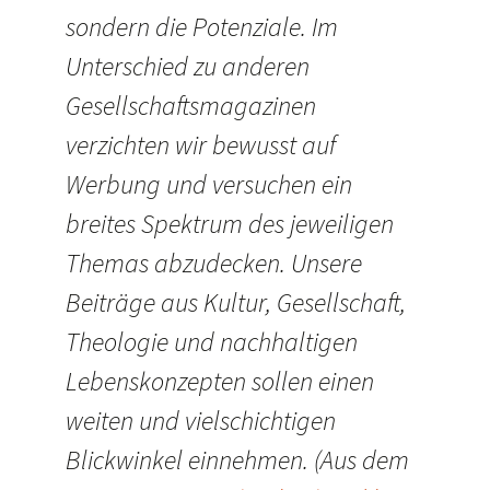
sondern die Potenziale. Im
Unterschied zu anderen
Gesellschaftsmagazinen
verzichten wir bewusst auf
Werbung und versuchen ein
breites Spektrum des jeweiligen
Themas abzudecken. Unsere
Beiträge aus Kultur, Gesellschaft,
Theologie und nachhaltigen
Lebenskonzepten sollen einen
weiten und vielschichtigen
Blickwinkel einnehmen. (Aus dem