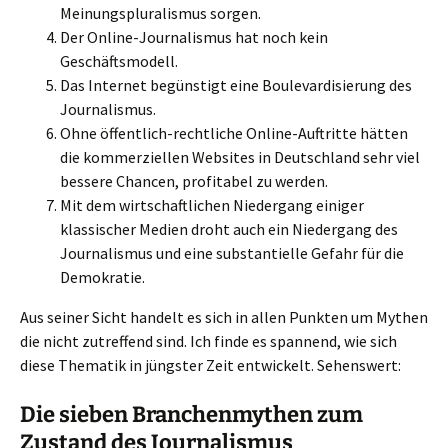
Meinungspluralismus sorgen.
Der Online-Journalismus hat noch kein
Geschäftsmodell.
Das Internet begünstigt eine Boulevardisierung des
Journalismus.
Ohne öffentlich-rechtliche Online-Auftritte hätten
die kommerziellen Websites in Deutschland sehr viel
bessere Chancen, profitabel zu werden.
Mit dem wirtschaftlichen Niedergang einiger
klassischer Medien droht auch ein Niedergang des
Journalismus und eine substantielle Gefahr für die
Demokratie.
Aus seiner Sicht handelt es sich in allen Punkten um Mythen
die nicht zutreffend sind. Ich finde es spannend, wie sich
diese Thematik in jüngster Zeit entwickelt. Sehenswert:
Die sieben Branchenmythen zum
Zustand des Journalismus