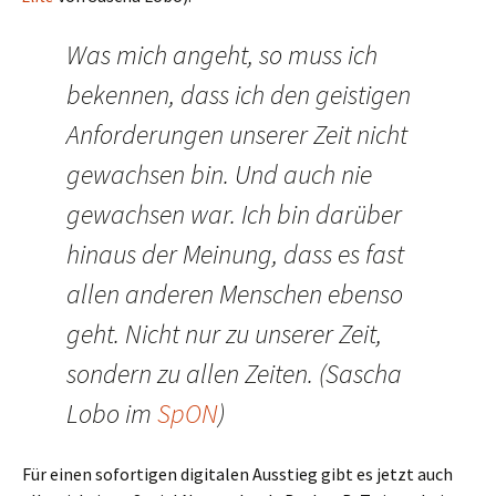
Was mich angeht, so muss ich
bekennen, dass ich den geistigen
Anforderungen unserer Zeit nicht
gewachsen bin. Und auch nie
gewachsen war. Ich bin darüber
hinaus der Meinung, dass es fast
allen anderen Menschen ebenso
geht. Nicht nur zu unserer Zeit,
sondern zu allen Zeiten. (Sascha
Lobo im
SpON
)
Für einen sofortigen digitalen Ausstieg gibt es jetzt auch