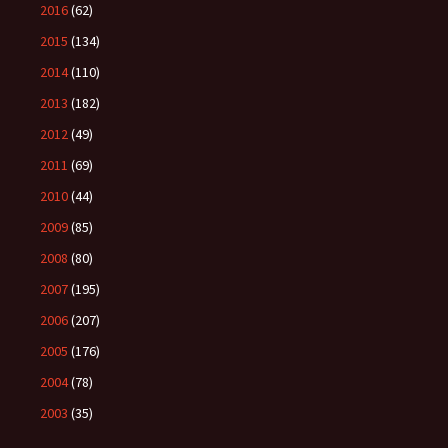
2016
(62)
2015
(134)
2014
(110)
2013
(182)
2012
(49)
2011
(69)
2010
(44)
2009
(85)
2008
(80)
2007
(195)
2006
(207)
2005
(176)
2004
(78)
2003
(35)