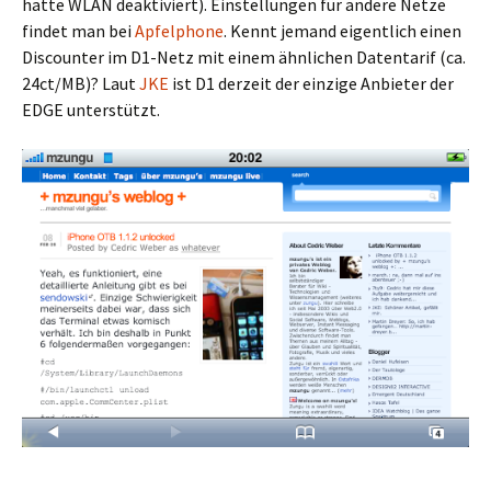
hatte WLAN deaktiviert). Einstellungen für andere Netze
findet man bei
Apfelphone
. Kennt jemand eigentlich einen
Discounter im D1-Netz mit einem ähnlichen Datentarif (ca.
24ct/MB)? Laut
JKE
ist D1 derzeit der einzige Anbieter der
EDGE unterstützt.