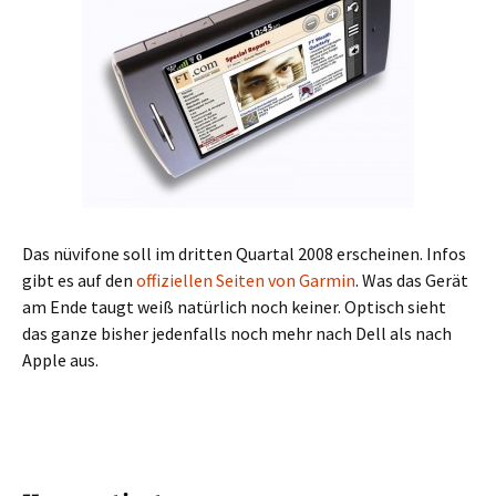
Das nüvifone soll im dritten Quartal 2008 erscheinen. Infos
gibt es auf den
offiziellen Seiten von Garmin
. Was das Gerät
am Ende taugt weiß natürlich noch keiner. Optisch sieht
das ganze bisher jedenfalls noch mehr nach Dell als nach
Apple aus.