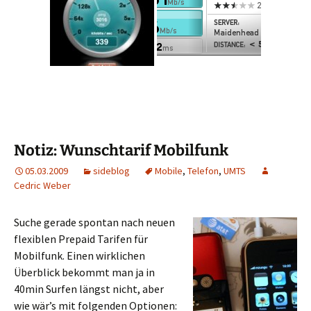
Notiz: Wunschtarif Mobilfunk
05.03.2009
sideblog
Mobile
,
Telefon
,
UMTS
Cedric Weber
Suche gerade spontan nach neuen
flexiblen Prepaid Tarifen für
Mobilfunk. Einen wirklichen
Überblick bekommt man ja in
40min Surfen längst nicht, aber
wie wär’s mit folgenden Optionen: