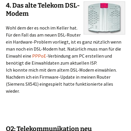
4. Das alte Telekom DSL-
Modem
Wohl dem der es noch im Keller hat.
Für den Fall das am neuen DSL-Router
ein Hardware-Problem vorliegt, ist es ganz nützlich wenn
man noch ein DSL-Modem hat. Natürlich muss man für die
Einwahl eine
PPPoE
-Verbindung am PC erstellen und
benötigt die Einwahldaten zum aktuellen ISP.
Ich konnte mich mit dem altem DSL-Modem einwählen.
Nachdem ich ein Firmware-Update in meinen Router
(Siemens SX541) eingespielt hatte funktionierte alles
wieder.
O2: Telekommunikation neu