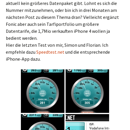
aktuell kein größeres Datenpaket gibt. Lohnt es sich die
Nummer mitzunehmen, oder bin ich in drei Monaten am
nächsten Post zu diesem Thema dran? Vielleicht ergänzt
Fonic aber auch sein Tarfiportfolio um größere
Datentarife, die 1,7Mio verkauften iPhone 4 wollen ja
bedient werden.
Hier die letzten Test von mir, Simon und Florian. Ich
empfehle dazu
Speedtest.net
und die entsprechende
iPhone-App dazu.