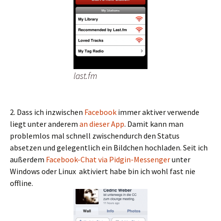
last.fm
2. Dass ich inzwischen
Facebook
immer aktiver verwende
liegt unter anderem
an dieser App
. Damit kann man
problemlos mal schnell zwischendurch den Status
absetzen und gelegentlich ein Bildchen hochladen. Seit ich
außerdem
Facebook-Chat via Pidgin-Messenger
unter
Windows oder Linux aktiviert habe bin ich wohl fast nie
offline.