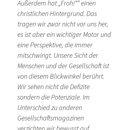
Außerdem hat „Froh!““ einen
christlichen Hintergrund. Das
tragen wir zwar nicht vor uns her,
es ist aber ein wichtiger Motor und
eine Perspektive, die immer
mitschwingt. Unsere Sicht der
Menschen und der Gesellschaft ist
von diesem Blickwinkel berührt.
Wir sehen nicht die Defizite
sondern die Potenziale. Im
Unterschied zu anderen
Gesellschaftsmagazinen
verzichten wir bewusst auf