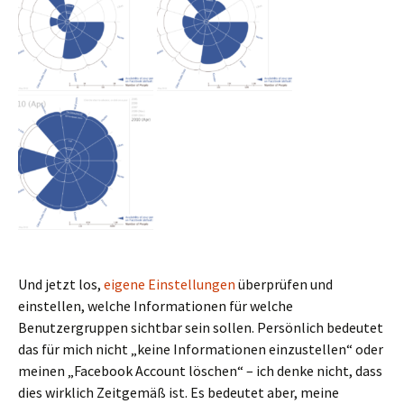
Und jetzt los,
eigene Einstellungen
überprüfen und
einstellen, welche Informationen für welche
Benutzergruppen sichtbar sein sollen. Persönlich bedeutet
das für mich nicht „keine Informationen einzustellen“ oder
meinen „Facebook Account löschen“ – ich denke nicht, dass
dies wirklich Zeitgemäß ist. Es bedeutet aber, meine