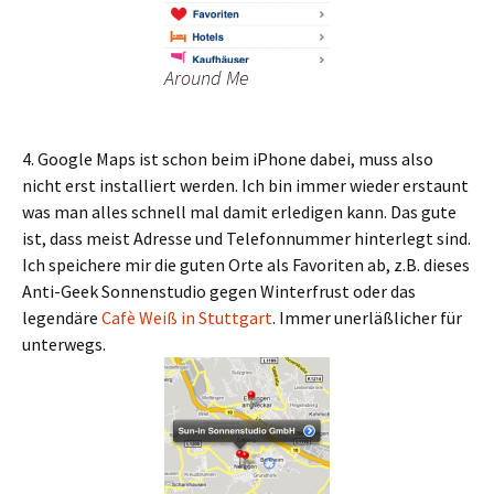
Around Me
4. Google Maps ist schon beim iPhone dabei, muss also
nicht erst installiert werden. Ich bin immer wieder erstaunt
was man alles schnell mal damit erledigen kann. Das gute
ist, dass meist Adresse und Telefonnummer hinterlegt sind.
Ich speichere mir die guten Orte als Favoriten ab, z.B. dieses
Anti-Geek Sonnenstudio gegen Winterfrust oder das
legendäre
Cafè Weiß in Stuttgart
. Immer unerläßlicher für
unterwegs.