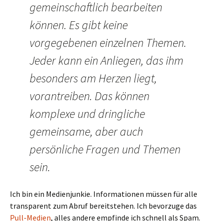
gemeinschaftlich bearbeiten
können. Es gibt keine
vorgegebenen einzelnen Themen.
Jeder kann ein Anliegen, das ihm
besonders am Herzen liegt,
vorantreiben. Das können
komplexe und dringliche
gemeinsame, aber auch
persönliche Fragen und Themen
sein.
Ich bin ein Medienjunkie. Informationen müssen für alle
transparent zum Abruf bereitstehen. Ich bevorzuge das
Pull-Medien
, alles andere empfinde ich schnell als Spam.