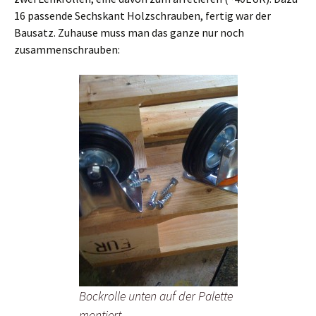
16 passende Sechskant Holzschrauben, fertig war der
Bausatz. Zuhause muss man das ganze nur noch
zusammenschrauben:
Bockrolle unten auf der Palette
montiert