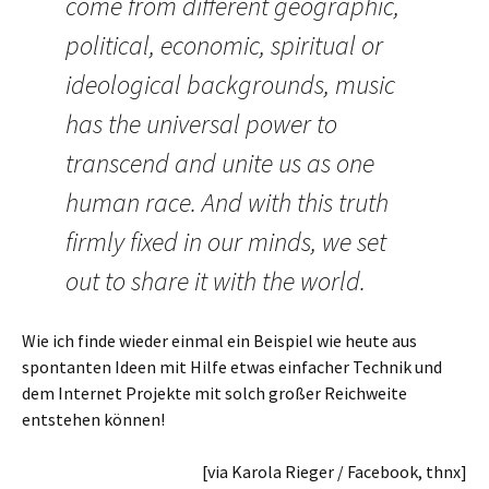
come from different geographic,
political, economic, spiritual or
ideological backgrounds, music
has the universal power to
transcend and unite us as one
human race. And with this truth
firmly fixed in our minds, we set
out to share it with the world.
Wie ich finde wieder einmal ein Beispiel wie heute aus
spontanten Ideen mit Hilfe etwas einfacher Technik und
dem Internet Projekte mit solch großer Reichweite
entstehen können!
[via Karola Rieger / Facebook, thnx]