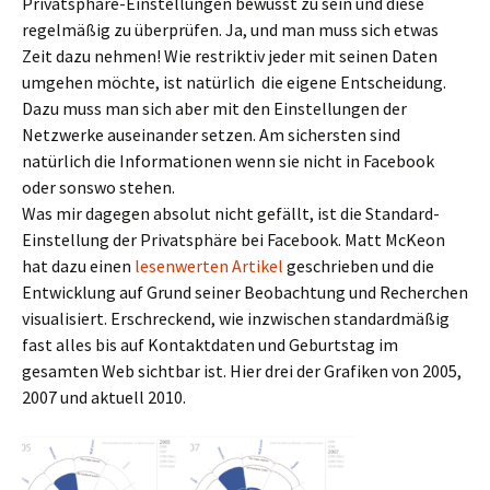
Privatsphäre-Einstellungen bewusst zu sein und diese
regelmäßig zu überprüfen. Ja, und man muss sich etwas
Zeit dazu nehmen! Wie restriktiv jeder mit seinen Daten
umgehen möchte, ist natürlich die eigene Entscheidung.
Dazu muss man sich aber mit den Einstellungen der
Netzwerke auseinander setzen. Am sichersten sind
natürlich die Informationen wenn sie nicht in Facebook
oder sonswo stehen.
Was mir dagegen absolut nicht gefällt, ist die Standard-
Einstellung der Privatsphäre bei Facebook. Matt McKeon
hat dazu einen
lesenwerten Artikel
geschrieben und die
Entwicklung auf Grund seiner Beobachtung und Recherchen
visualisiert. Erschreckend, wie inzwischen standardmäßig
fast alles bis auf Kontaktdaten und Geburtstag im
gesamten Web sichtbar ist. Hier drei der Grafiken von 2005,
2007 und aktuell 2010.