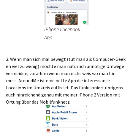
iPhone Facebook
App
3. Wenn man sich mal bewegt (tut man als Computer-Geek
eh viel zu wenig) möchte man natürlich unnötige Umwege
vermeiden, vorallem wenn man nicht weis wo man hin
muss. AroundMe ist eine nette App die interessante
Locations im Umkreis auflistet. Das funktioniert übrigens
auch hinreichend genau mit meiner iPhone 2 Version mit
Ortung über das Mobilfunknetz.