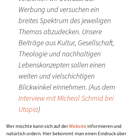
Werbung und versuchen ein
breites Spektrum des jeweiligen
Themas abzudecken. Unsere
Beiträge aus Kultur, Gesellschaft,
Theologie und nachhaltigen
Lebenskonzepten sollen einen
weiten und vielschichtigen
Blickwinkel einnehmen. (Aus dem
Interview mit Micheal Schmid bei
Utopia
)
Wer möchte kann sich auf der
Website
informieren und
natürlich ordern. Hier bekommt man einen Eindruck über