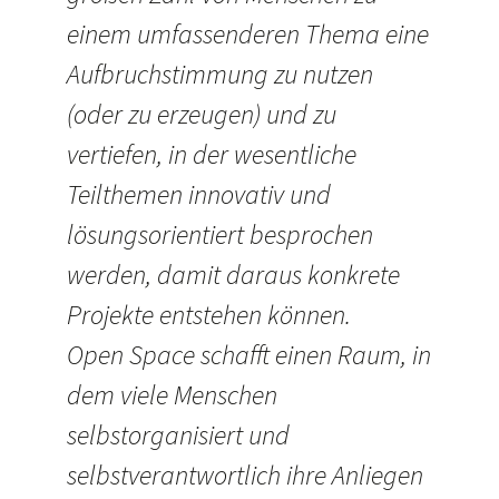
einem umfassenderen Thema eine
Aufbruchstimmung zu nutzen
(oder zu erzeugen) und zu
vertiefen, in der wesentliche
Teilthemen innovativ und
lösungsorientiert besprochen
werden, damit daraus konkrete
Projekte entstehen können.
Open Space schafft einen Raum, in
dem viele Menschen
selbstorganisiert und
selbstverantwortlich ihre Anliegen