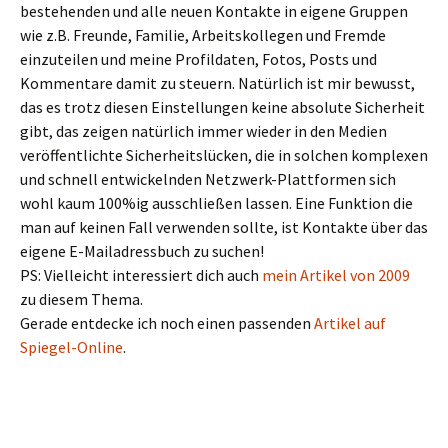
bestehenden und alle neuen Kontakte in eigene Gruppen
wie z.B. Freunde, Familie, Arbeitskollegen und Fremde
einzuteilen und meine Profildaten, Fotos, Posts und
Kommentare damit zu steuern. Natürlich ist mir bewusst,
das es trotz diesen Einstellungen keine absolute Sicherheit
gibt, das zeigen natürlich immer wieder in den Medien
veröffentlichte Sicherheitslücken, die in solchen komplexen
und schnell entwickelnden Netzwerk-Plattformen sich
wohl kaum 100%ig ausschließen lassen. Eine Funktion die
man auf keinen Fall verwenden sollte, ist Kontakte über das
eigene E-Mailadressbuch zu suchen!
PS: Vielleicht interessiert dich auch
mein Artikel von 2009
zu diesem Thema.
Gerade entdecke ich noch einen passenden
Artikel auf
Spiegel-Online
.