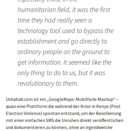
humanitarian field, it was the first
time they had really seen a
technology tool used to bypass the
establishment and go directly to
ordinary people on the ground to
get information. It seemed like the
only thing to do to us, but it was
revolutionary to them.
Ushahidi.com ist ein „GoogleMaps-Mobilfunk-Mashup“ –
quasi eine Plattform die während der Krise in Kenya (Post
Election Violence) spontan entstand, um der Bevölkerung
mit einer einfachen SMS die Unruhen direkt veröffentlichen
und dokumentieren zu können, ohne an irgendwelche